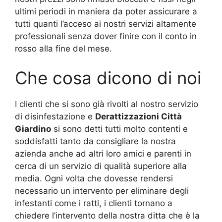
ultimi periodi in maniera da poter assicurare a
tutti quanti l’acceso ai nostri servizi altamente
professionali senza dover finire con il conto in
rosso alla fine del mese.
Che cosa dicono di noi
I clienti che si sono già rivolti al nostro servizio
di disinfestazione e
Derattizzazioni Città
Giardino
si sono detti tutti molto contenti e
soddisfatti tanto da consigliare la nostra
azienda anche ad altri loro amici e parenti in
cerca di un servizio di qualità superiore alla
media. Ogni volta che dovesse rendersi
necessario un intervento per eliminare degli
infestanti come i ratti, i clienti tornano a
chiedere l’intervento della nostra ditta che è la