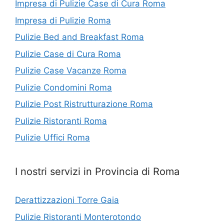
Impresa di Pulizie Case di Cura Roma
Impresa di Pulizie Roma
Pulizie Bed and Breakfast Roma
Pulizie Case di Cura Roma
Pulizie Case Vacanze Roma
Pulizie Condomini Roma
Pulizie Post Ristrutturazione Roma
Pulizie Ristoranti Roma
Pulizie Uffici Roma
I nostri servizi in Provincia di Roma
Derattizzazioni Torre Gaia
Pulizie Ristoranti Monterotondo