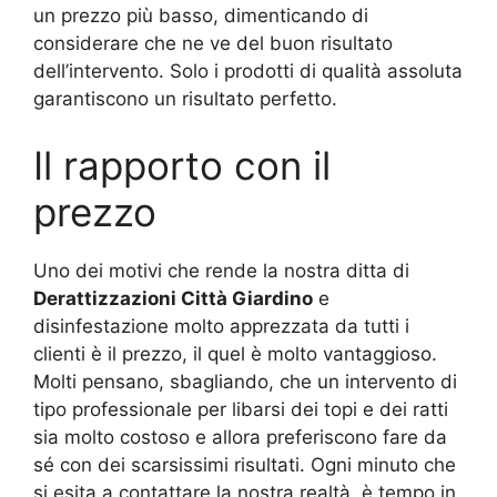
un prezzo più basso, dimenticando di
considerare che ne ve del buon risultato
dell’intervento. Solo i prodotti di qualità assoluta
garantiscono un risultato perfetto.
Il rapporto con il
prezzo
Uno dei motivi che rende la nostra ditta di
Derattizzazioni Città Giardino
e
disinfestazione molto apprezzata da tutti i
clienti è il prezzo, il quel è molto vantaggioso.
Molti pensano, sbagliando, che un intervento di
tipo professionale per libarsi dei topi e dei ratti
sia molto costoso e allora preferiscono fare da
sé con dei scarsissimi risultati. Ogni minuto che
si esita a contattare la nostra realtà, è tempo in