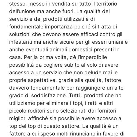
stesso, messo in vendita su tutto il territorio
dell’unione ma anche fuori. La qualità del
servizio e dei prodotti utilizzati è di
fondamentale importanza poiché si tratta di
soluzioni che devono essere efficaci contro gli
infestanti ma anche sicure per gli esseri umani e
anche eventuali animali domestici presenti in
casa. Per la prima volta, c’è l’imperdibile
possibilità da cogliere subito al volo di avere
accesso a un servizio che non delude mai le
proprie aspettative, grazie alla qualità, fattore
davvero fondamentale per raggiungere un alto
grado di soddisfazione. Tutti i prodotti che noi
utilizziamo per eliminare i topi, i ratti e altri
piccolo roditori sono selezionati dai fornitori
migliori affinché sia possibile avere accesso al
top del top di questo settore. La qualità è un
fattore a cui speso molti rinunciano in favore di