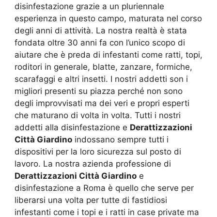
disinfestazione grazie a un pluriennale
esperienza in questo campo, maturata nel corso
degli anni di attività. La nostra realtà è stata
fondata oltre 30 anni fa con l’unico scopo di
aiutare che è preda di infestanti come ratti, topi,
roditori in generale, blatte, zanzare, formiche,
scarafaggi e altri insetti. I nostri addetti son i
migliori presenti su piazza perché non sono
degli improvvisati ma dei veri e propri esperti
che maturano di volta in volta. Tutti i nostri
addetti alla disinfestazione e
Derattizzazioni
Città Giardino
indossano sempre tutti i
dispositivi per la loro sicurezza sul posto di
lavoro. La nostra azienda professione di
Derattizzazioni Città Giardino
e
disinfestazione a Roma è quello che serve per
liberarsi una volta per tutte di fastidiosi
infestanti come i topi e i ratti in case private ma