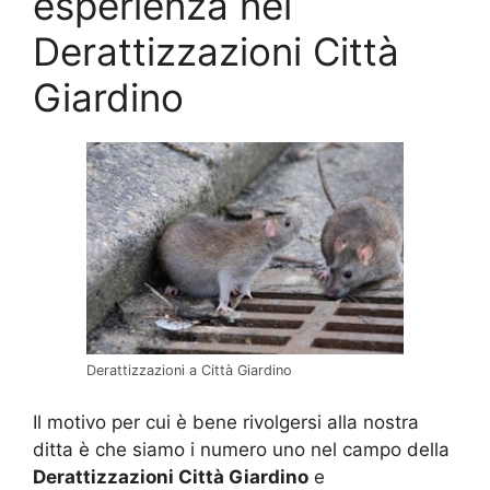
esperienza nel
Derattizzazioni Città
Giardino
Derattizzazioni a Città Giardino
Il motivo per cui è bene rivolgersi alla nostra
ditta è che siamo i numero uno nel campo della
Derattizzazioni Città Giardino
e