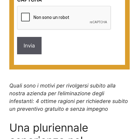
*
Quali sono i motivi per rivolgersi subito alla
nostra azienda per l’eliminazione degli
infestanti: 4 ottime ragioni per richiedere subito
un preventivo gratuito e senza impegno
Una pluriennale