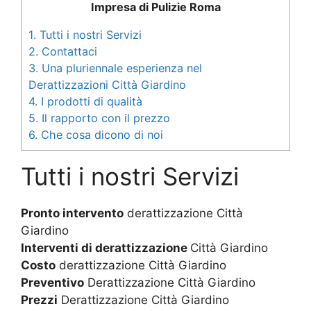
Impresa di Pulizie Roma
1.
Tutti i nostri Servizi
2.
Contattaci
3.
Una pluriennale esperienza nel
Derattizzazioni Città Giardino
4.
I prodotti di qualità
5.
Il rapporto con il prezzo
6.
Che cosa dicono di noi
Tutti i nostri Servizi
Pronto intervento
derattizzazione Città
Giardino
Interventi di derattizzazione
Città Giardino
Costo
derattizzazione Città Giardino
Preventivo
Derattizzazione Città Giardino
Prezzi
Derattizzazione Città Giardino