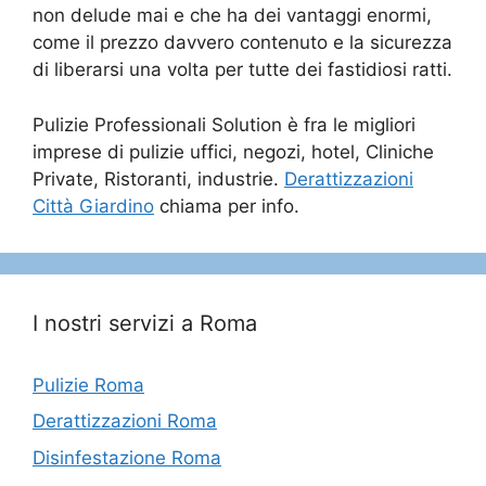
non delude mai e che ha dei vantaggi enormi,
come il prezzo davvero contenuto e la sicurezza
di liberarsi una volta per tutte dei fastidiosi ratti.
Pulizie Professionali Solution è fra le migliori
imprese di pulizie uffici, negozi, hotel, Cliniche
Private, Ristoranti, industrie.
Derattizzazioni
Città Giardino
chiama per info.
I nostri servizi a Roma
Pulizie Roma
Derattizzazioni Roma
Disinfestazione Roma