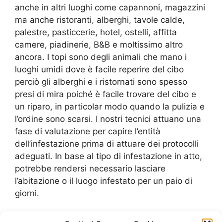
anche in altri luoghi come capannoni, magazzini
ma anche ristoranti, alberghi, tavole calde,
palestre, pasticcerie, hotel, ostelli, affitta
camere, piadinerie, B&B e moltissimo altro
ancora. I topi sono degli animali che mano i
luoghi umidi dove è facile reperire del cibo
perciò gli alberghi e i ristornati sono spesso
presi di mira poiché è facile trovare del cibo e
un riparo, in particolar modo quando la pulizia e
l’ordine sono scarsi. I nostri tecnici attuano una
fase di valutazione per capire l’entità
dell’infestazione prima di attuare dei protocolli
adeguati. In base al tipo di infestazione in atto,
potrebbe rendersi necessario lasciare
l’abitazione o il luogo infestato per un paio di
giorni.