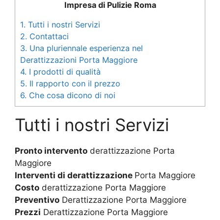
Impresa di Pulizie Roma
1.
Tutti i nostri Servizi
2.
Contattaci
3.
Una pluriennale esperienza nel
Derattizzazioni Porta Maggiore
4.
I prodotti di qualità
5.
Il rapporto con il prezzo
6.
Che cosa dicono di noi
Tutti i nostri Servizi
Pronto intervento
derattizzazione Porta
Maggiore
Interventi di derattizzazione
Porta Maggiore
Costo
derattizzazione Porta Maggiore
Preventivo
Derattizzazione Porta Maggiore
Prezzi
Derattizzazione Porta Maggiore