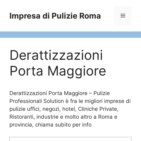
Vai
al
Impresa di Pulizie Roma
Menu
contenuto
Derattizzazioni
Porta Maggiore
Derattizzazioni Porta Maggiore – Pulizie
Professionali Solution è fra le migliori imprese di
pulizie uffici, negozi, hotel, Cliniche Private,
Ristoranti, industrie e molto altro a Roma e
provincia, chiama subito per info