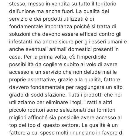
stesso, messo in vendita su tutto il territorio
dell’unione ma anche fuori. La qualità del
servizio e dei prodotti utilizzati è di
fondamentale importanza poiché si tratta di
soluzioni che devono essere efficaci contro gli
infestanti ma anche sicure per gli esseri umani e
anche eventuali animali domestici presenti in
casa. Per la prima volta, c’è l’imperdibile
possibilità da cogliere subito al volo di avere
accesso a un servizio che non delude mai le
proprie aspettative, grazie alla qualità, fattore
davvero fondamentale per raggiungere un alto
grado di soddisfazione. Tutti i prodotti che noi
utilizziamo per eliminare i topi, i ratti e altri
piccolo roditori sono selezionati dai fornitori
migliori affinché sia possibile avere accesso al
top del top di questo settore. La qualità è un
fattore a cui speso molti rinunciano in favore di