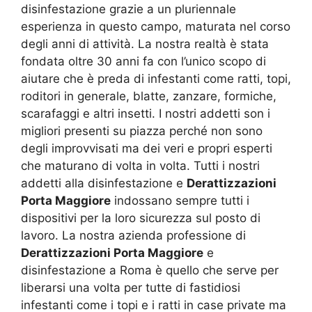
disinfestazione grazie a un pluriennale
esperienza in questo campo, maturata nel corso
degli anni di attività. La nostra realtà è stata
fondata oltre 30 anni fa con l’unico scopo di
aiutare che è preda di infestanti come ratti, topi,
roditori in generale, blatte, zanzare, formiche,
scarafaggi e altri insetti. I nostri addetti son i
migliori presenti su piazza perché non sono
degli improvvisati ma dei veri e propri esperti
che maturano di volta in volta. Tutti i nostri
addetti alla disinfestazione e
Derattizzazioni
Porta Maggiore
indossano sempre tutti i
dispositivi per la loro sicurezza sul posto di
lavoro. La nostra azienda professione di
Derattizzazioni Porta Maggiore
e
disinfestazione a Roma è quello che serve per
liberarsi una volta per tutte di fastidiosi
infestanti come i topi e i ratti in case private ma