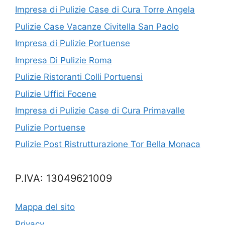
Impresa di Pulizie Case di Cura Torre Angela
Pulizie Case Vacanze Civitella San Paolo
Impresa di Pulizie Portuense
Impresa Di Pulizie Roma
Pulizie Ristoranti Colli Portuensi
Pulizie Uffici Focene
Impresa di Pulizie Case di Cura Primavalle
Pulizie Portuense
Pulizie Post Ristrutturazione Tor Bella Monaca
P.IVA: 13049621009
Mappa del sito
Privacy