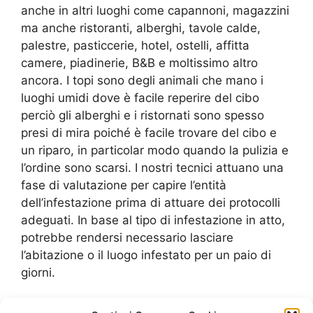
anche in altri luoghi come capannoni, magazzini
ma anche ristoranti, alberghi, tavole calde,
palestre, pasticcerie, hotel, ostelli, affitta
camere, piadinerie, B&B e moltissimo altro
ancora. I topi sono degli animali che mano i
luoghi umidi dove è facile reperire del cibo
perciò gli alberghi e i ristornati sono spesso
presi di mira poiché è facile trovare del cibo e
un riparo, in particolar modo quando la pulizia e
l’ordine sono scarsi. I nostri tecnici attuano una
fase di valutazione per capire l’entità
dell’infestazione prima di attuare dei protocolli
adeguati. In base al tipo di infestazione in atto,
potrebbe rendersi necessario lasciare
l’abitazione o il luogo infestato per un paio di
giorni.