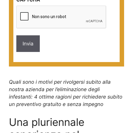
*
Quali sono i motivi per rivolgersi subito alla
nostra azienda per l’eliminazione degli
infestanti: 4 ottime ragioni per richiedere subito
un preventivo gratuito e senza impegno
Una pluriennale