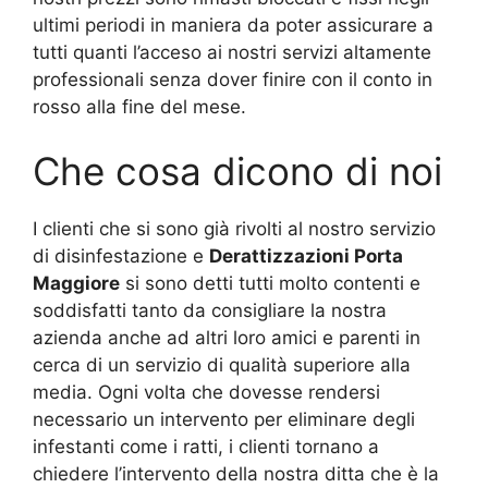
ultimi periodi in maniera da poter assicurare a
tutti quanti l’acceso ai nostri servizi altamente
professionali senza dover finire con il conto in
rosso alla fine del mese.
Che cosa dicono di noi
I clienti che si sono già rivolti al nostro servizio
di disinfestazione e
Derattizzazioni Porta
Maggiore
si sono detti tutti molto contenti e
soddisfatti tanto da consigliare la nostra
azienda anche ad altri loro amici e parenti in
cerca di un servizio di qualità superiore alla
media. Ogni volta che dovesse rendersi
necessario un intervento per eliminare degli
infestanti come i ratti, i clienti tornano a
chiedere l’intervento della nostra ditta che è la