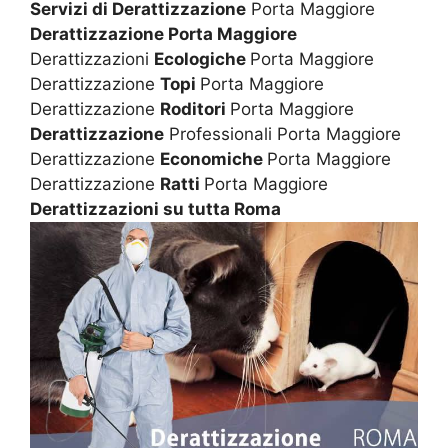
Servizi di Derattizzazione
Porta Maggiore
Derattizzazione Porta Maggiore
Derattizzazioni
Ecologiche
Porta Maggiore
Derattizzazione
Topi
Porta Maggiore
Derattizzazione
Roditori
Porta Maggiore
Derattizzazione
Professionali Porta Maggiore
Derattizzazione
Economiche
Porta Maggiore
Derattizzazione
Ratti
Porta Maggiore
Derattizzazioni su tutta Roma