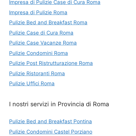
Impresa di Pulizie Case di Cura Roma
Impresa di Pulizie Roma
Pulizie Bed and Breakfast Roma
Pulizie Case di Cura Roma
Pulizie Case Vacanze Roma
Pulizie Condomini Roma
Pulizie Post Ristrutturazione Roma
Pulizie Ristoranti Roma
Pulizie Uffici Roma
I nostri servizi in Provincia di Roma
Pulizie Bed and Breakfast Pontina
Pulizie Condomini Castel Porziano