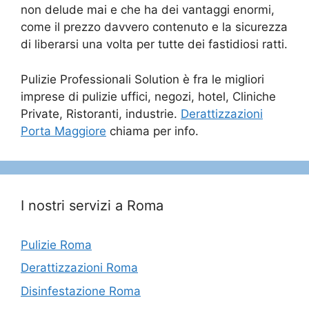
non delude mai e che ha dei vantaggi enormi,
come il prezzo davvero contenuto e la sicurezza
di liberarsi una volta per tutte dei fastidiosi ratti.
Pulizie Professionali Solution è fra le migliori
imprese di pulizie uffici, negozi, hotel, Cliniche
Private, Ristoranti, industrie.
Derattizzazioni
Porta Maggiore
chiama per info.
I nostri servizi a Roma
Pulizie Roma
Derattizzazioni Roma
Disinfestazione Roma