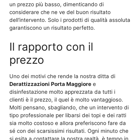
un prezzo più basso, dimenticando di
considerare che ne ve del buon risultato
dell’intervento. Solo i prodotti di qualità assoluta
garantiscono un risultato perfetto.
Il rapporto con il
prezzo
Uno dei motivi che rende la nostra ditta di
Derattizzazioni Porta Maggiore
e
disinfestazione molto apprezzata da tutti i
clienti è il prezzo, il quel è molto vantaggioso.
Molti pensano, sbagliando, che un intervento di
tipo professionale per libarsi dei topi e dei ratti
sia molto costoso e allora preferiscono fare da
sé con dei scarsissimi risultati. Ogni minuto che
si esita a contattare la nostra realtà, è tempo in