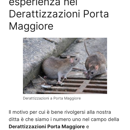
esperienza nel
Derattizzazioni Porta
Maggiore
Derattizzazioni a Porta Maggiore
Il motivo per cui è bene rivolgersi alla nostra
ditta è che siamo i numero uno nel campo della
Derattizzazioni Porta Maggiore
e