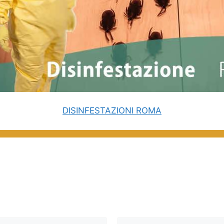
DISINFESTAZIONI ROMA