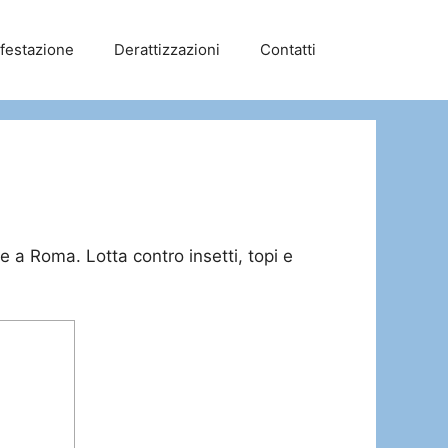
nfestazione
Derattizzazioni
Contatti
e a Roma. Lotta contro insetti, topi e