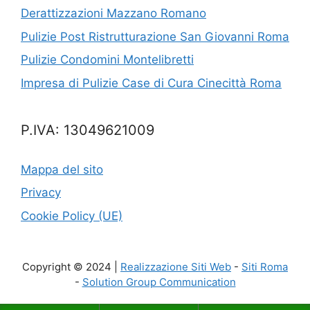
Derattizzazioni Mazzano Romano
Pulizie Post Ristrutturazione San Giovanni Roma
Pulizie Condomini Montelibretti
Impresa di Pulizie Case di Cura Cinecittà Roma
P.IVA: 13049621009
Mappa del sito
Privacy
Cookie Policy (UE)
Copyright © 2024 |
Realizzazione Siti Web
-
Siti Roma
-
Solution Group Communication