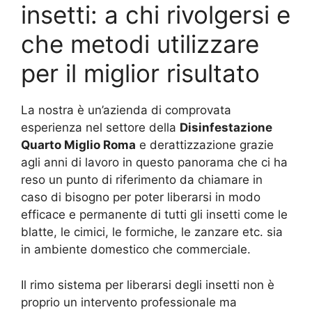
insetti: a chi rivolgersi e
che metodi utilizzare
per il miglior risultato
La nostra è un’azienda di comprovata
esperienza nel settore della
Disinfestazione
Quarto Miglio Roma
e derattizzazione grazie
agli anni di lavoro in questo panorama che ci ha
reso un punto di riferimento da chiamare in
caso di bisogno per poter liberarsi in modo
efficace e permanente di tutti gli insetti come le
blatte, le cimici, le formiche, le zanzare etc. sia
in ambiente domestico che commerciale.
Il rimo sistema per liberarsi degli insetti non è
proprio un intervento professionale ma