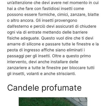
un’attenzione che devi avere nel momento in cui
hai a che fare con fastidiosi insetti come
possono essere formiche, cimici, zanzare, blatte
o altro ancora. Gli insetti provengono
dall’esterno e perciò devi assicurati di chiudere
ogni via di entrate mettendo delle barriere
fisiche adeguate. Questo vuol dire che ti devi
amarre di silicone e passare tutte le finestre e la
peota di ingresso affiche siano eliminati i
passaggi per gli insetti. Oltre a questo primo
intervento, devi anche installare delle
zanzariere a tutte le finestre per bloccare tutti
gli insetti, volanti e anche striscianti.
Candele profumate