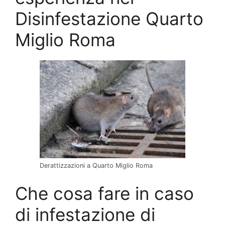
Disinfestazione Quarto
Miglio Roma
Derattizzazioni a Quarto Miglio Roma
Che cosa fare in caso
di infestazione di