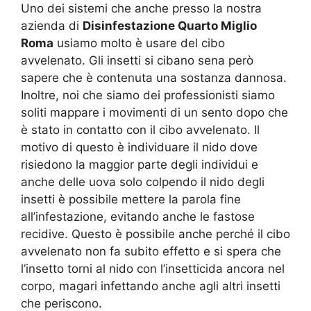
Uno dei sistemi che anche presso la nostra
azienda di
Disinfestazione Quarto Miglio
Roma
usiamo molto è usare del cibo
avvelenato. Gli insetti si cibano sena però
sapere che è contenuta una sostanza dannosa.
Inoltre, noi che siamo dei professionisti siamo
soliti mappare i movimenti di un sento dopo che
è stato in contatto con il cibo avvelenato. Il
motivo di questo è individuare il nido dove
risiedono la maggior parte degli individui e
anche delle uova solo colpendo il nido degli
insetti è possibile mettere la parola fine
all’infestazione, evitando anche le fastose
recidive. Questo è possibile anche perché il cibo
avvelenato non fa subito effetto e si spera che
l’insetto torni al nido con l’insetticida ancora nel
corpo, magari infettando anche agli altri insetti
che periscono.