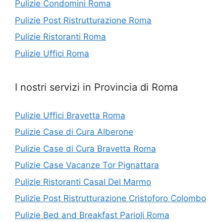
Pulizie Condomini Roma
Pulizie Post Ristrutturazione Roma
Pulizie Ristoranti Roma
Pulizie Uffici Roma
I nostri servizi in Provincia di Roma
Pulizie Uffici Bravetta Roma
Pulizie Case di Cura Alberone
Pulizie Case di Cura Bravetta Roma
Pulizie Case Vacanze Tor Pignattara
Pulizie Ristoranti Casal Del Marmo
Pulizie Post Ristrutturazione Cristoforo Colombo
Pulizie Bed and Breakfast Parioli Roma