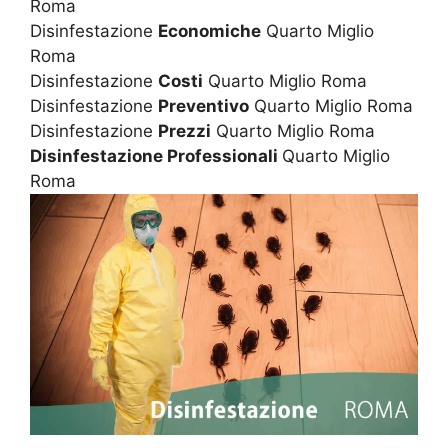
Roma
Disinfestazione
Economiche
Quarto Miglio
Roma
Disinfestazione
Costi
Quarto Miglio Roma
Disinfestazione
Preventivo
Quarto Miglio Roma
Disinfestazione
Prezzi
Quarto Miglio Roma
Disinfestazione Professionali
Quarto Miglio
Roma