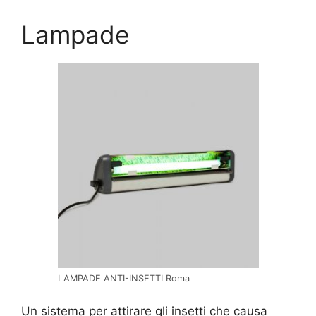
Lampade
LAMPADE ANTI-INSETTI Roma
Un sistema per attirare gli insetti che causa