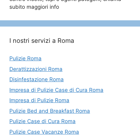
subito maggiori info
I nostri servizi a Roma
Pulizie Roma
Derattizzazioni Roma
Disinfestazione Roma
Impresa di Pulizie Case di Cura Roma
Impresa di Pulizie Roma
Pulizie Bed and Breakfast Roma
Pulizie Case di Cura Roma
Pulizie Case Vacanze Roma