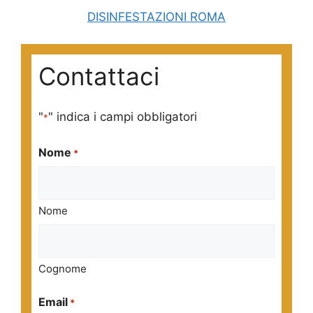
DISINFESTAZIONI ROMA
Contattaci
"
" indica i campi obbligatori
*
Nome
*
Nome
Cognome
Email
*