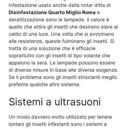
infestazione usato anche dalla notar ditta di
Disinfestazione Quarto Miglio Roma
e
derattizzazione sono le lampade. il calore è
quello che attira gli insetti che desirano stare al
caldo di una luce. Una volta che si avvicinano
alle resistenze, queste fulminano gli insetti. Si
tratta di una soluzione che è efficacie
soprattutto con gli insetti di tipo volante che
appaiono la sera. Le lampade possono essere
di diverse misure in base alle diverse esigenze.
Se il problema sono gli insetti striscianti meglio
preferire qualche altro sistema.
Sistemi a ultrasuoni
Un modo davvero molto utilizzato per tenere
lontani gli insetti infestanti sono i sistemi a