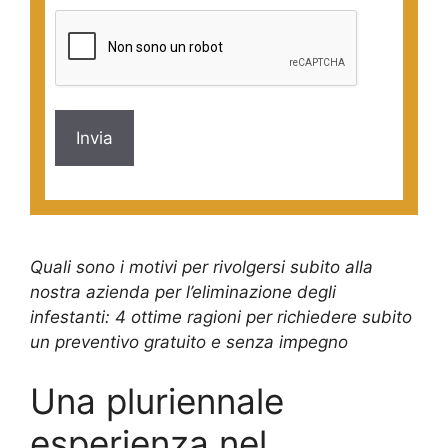
Quali sono i motivi per rivolgersi subito alla
nostra azienda per l’eliminazione degli
infestanti: 4 ottime ragioni per richiedere subito
un preventivo gratuito e senza impegno
Una pluriennale
esperienza nel