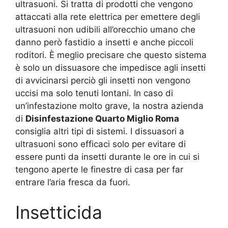
ultrasuoni. Si tratta di prodotti che vengono
attaccati alla rete elettrica per emettere degli
ultrasuoni non udibili all’orecchio umano che
danno però fastidio a insetti e anche piccoli
roditori. È meglio precisare che questo sistema
è solo un dissuasore che impedisce agli insetti
di avvicinarsi perciò gli insetti non vengono
uccisi ma solo tenuti lontani. In caso di
un’infestazione molto grave, la nostra azienda
di
Disinfestazione Quarto Miglio Roma
consiglia altri tipi di sistemi. I dissuasori a
ultrasuoni sono efficaci solo per evitare di
essere punti da insetti durante le ore in cui si
tengono aperte le finestre di casa per far
entrare l’aria fresca da fuori.
Insetticida