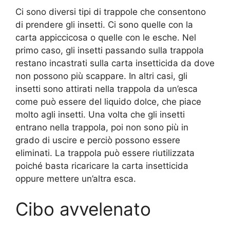
Ci sono diversi tipi di trappole che consentono
di prendere gli insetti. Ci sono quelle con la
carta appiccicosa o quelle con le esche. Nel
primo caso, gli insetti passando sulla trappola
restano incastrati sulla carta insetticida da dove
non possono più scappare. In altri casi, gli
insetti sono attirati nella trappola da un’esca
come può essere del liquido dolce, che piace
molto agli insetti. Una volta che gli insetti
entrano nella trappola, poi non sono più in
grado di uscire e perciò possono essere
eliminati. La trappola può essere riutilizzata
poiché basta ricaricare la carta insetticida
oppure mettere un’altra esca.
Cibo avvelenato