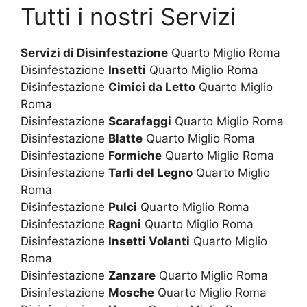
Tutti i nostri Servizi
Servizi di Disinfestazione
Quarto Miglio Roma
Disinfestazione
Insetti
Quarto Miglio Roma
Disinfestazione
Cimici da Letto
Quarto Miglio
Roma
Disinfestazione
Scarafaggi
Quarto Miglio Roma
Disinfestazione
Blatte
Quarto Miglio Roma
Disinfestazione
Formiche
Quarto Miglio Roma
Disinfestazione
Tarli del Legno
Quarto Miglio
Roma
Disinfestazione
Pulci
Quarto Miglio Roma
Disinfestazione
Ragni
Quarto Miglio Roma
Disinfestazione
Insetti Volanti
Quarto Miglio
Roma
Disinfestazione
Zanzare
Quarto Miglio Roma
Disinfestazione
Mosche
Quarto Miglio Roma