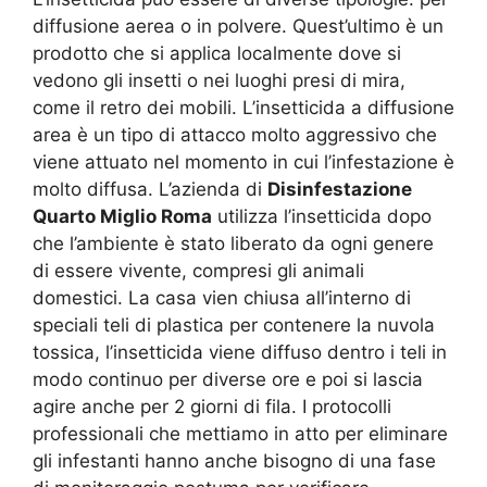
diffusione aerea o in polvere. Quest’ultimo è un
prodotto che si applica localmente dove si
vedono gli insetti o nei luoghi presi di mira,
come il retro dei mobili. L’insetticida a diffusione
area è un tipo di attacco molto aggressivo che
viene attuato nel momento in cui l’infestazione è
molto diffusa. L’azienda di
Disinfestazione
Quarto Miglio Roma
utilizza l’insetticida dopo
che l’ambiente è stato liberato da ogni genere
di essere vivente, compresi gli animali
domestici. La casa vien chiusa all’interno di
speciali teli di plastica per contenere la nuvola
tossica, l’insetticida viene diffuso dentro i teli in
modo continuo per diverse ore e poi si lascia
agire anche per 2 giorni di fila. I protocolli
professionali che mettiamo in atto per eliminare
gli infestanti hanno anche bisogno di una fase