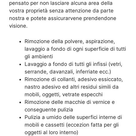
pensato per non lasciare alcuna area della
vostra proprietà senza attenzione da parte
nostra e potete assicurarvene prendendone
visione.
Rimozione della polvere, aspirazione,
lavaggio a fondo di ogni superficie di tutti
gli ambienti
Lavaggio a fondo di tutti gli infissi (vetri,
serrande, davanzali, inferriate ecc.)
Rimozione di collanti, adesivo essiccato,
nastro adesivo ed altri residui simili da
mobili, oggetti, vetrate especchi
Rimozione delle macchie di vernice e
conseguente pulizia
Pulizia a umido delle superfici interne di
mobili e cassetti (eccezion fatta per gli
oggetti al loro interno)