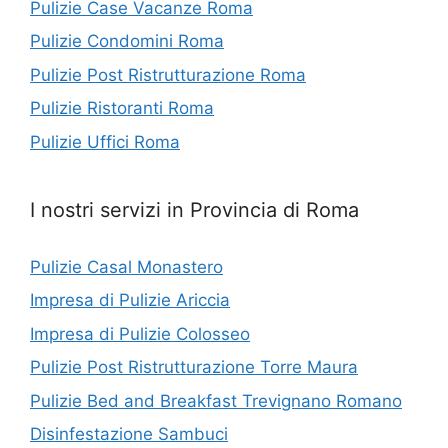
Pulizie Case Vacanze Roma
Pulizie Condomini Roma
Pulizie Post Ristrutturazione Roma
Pulizie Ristoranti Roma
Pulizie Uffici Roma
I nostri servizi in Provincia di Roma
Pulizie Casal Monastero
Impresa di Pulizie Ariccia
Impresa di Pulizie Colosseo
Pulizie Post Ristrutturazione Torre Maura
Pulizie Bed and Breakfast Trevignano Romano
Disinfestazione Sambuci