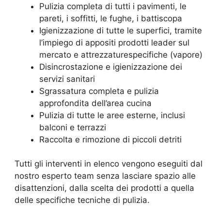
Pulizia completa di tutti i pavimenti, le
pareti, i soffitti, le fughe, i battiscopa
Igienizzazione di tutte le superfici, tramite
l’impiego di appositi prodotti leader sul
mercato e attrezzaturespecifiche (vapore)
Disincrostazione e igienizzazione dei
servizi sanitari
Sgrassatura completa e pulizia
approfondita dell’area cucina
Pulizia di tutte le aree esterne, inclusi
balconi e terrazzi
Raccolta e rimozione di piccoli detriti
Tutti gli interventi in elenco vengono eseguiti dal
nostro esperto team senza lasciare spazio alle
disattenzioni, dalla scelta dei prodotti a quella
delle specifiche tecniche di pulizia.