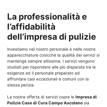
La professionalità e
l’affidabilità
dell’impresa di pulizie
Investiamo nel nostro personale e nelle nostre
apparecchiature cosicché la qualità dei servizi si
mantenga sempre altissima. I servizi vengono
studiati per rispondere alle più disparate tra le
esigenze ed il personale preparato ad
affrontare casi eccezionali e comuni con la
stessa perizia.
La nostra offerta di servizi copre le
Impresa di
Pulizie Case di Cura Campo Ascolano
sia