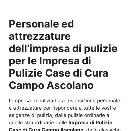
Personale ed
attrezzature
dell’impresa di pulizie
per le
Impresa di
Pulizie Case di Cura
Campo Ascolano
L’impresa di pulizia ha a disposizione personale
e attrezzature per rispondere a tutte le vostre
esigenze di pulizia, dalle pulizie ordinarie a
quelle straordinarie delle
Impresa di Pulizie
Case di Cura Campo Ascolano
, dalle classiche