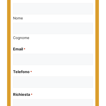
Nome
Cognome
Email
*
Telefono
*
Richiesta
*