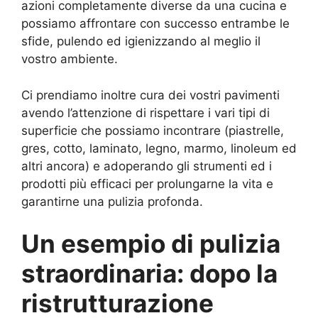
azioni completamente diverse da una cucina e
possiamo affrontare con successo entrambe le
sfide, pulendo ed igienizzando al meglio il
vostro ambiente.
Ci prendiamo inoltre cura dei vostri pavimenti
avendo l’attenzione di rispettare i vari tipi di
superficie che possiamo incontrare (piastrelle,
gres, cotto, laminato, legno, marmo, linoleum ed
altri ancora) e adoperando gli strumenti ed i
prodotti più efficaci per prolungarne la vita e
garantirne una pulizia profonda.
Un esempio di pulizia
straordinaria: dopo la
ristrutturazione