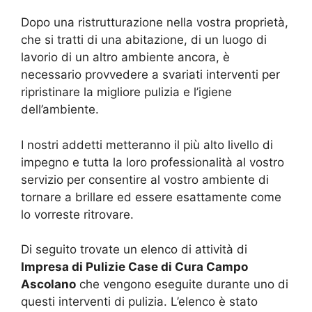
Dopo una ristrutturazione nella vostra proprietà,
che si tratti di una abitazione, di un luogo di
lavorio di un altro ambiente ancora, è
necessario provvedere a svariati interventi per
ripristinare la migliore pulizia e l’igiene
dell’ambiente.
I nostri addetti metteranno il più alto livello di
impegno e tutta la loro professionalità al vostro
servizio per consentire al vostro ambiente di
tornare a brillare ed essere esattamente come
lo vorreste ritrovare.
Di seguito trovate un elenco di attività di
Impresa di Pulizie Case di Cura Campo
Ascolano
che vengono eseguite durante uno di
questi interventi di pulizia. L’elenco è stato