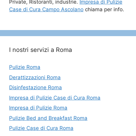
Private, Ristoranti, industrie.
Impresa di Pulizie
Case di Cura Campo Ascolano
chiama per info.
I nostri servizi a Roma
Pulizie Roma
Derattizzazioni Roma
Disinfestazione Roma
Impresa di Pulizie Case di Cura Roma
Impresa di Pulizie Roma
Pulizie Bed and Breakfast Roma
Pulizie Case di Cura Roma