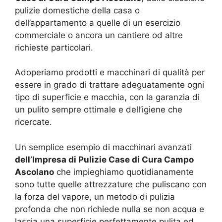
pulizie domestiche della casa o
dell’appartamento a quelle di un esercizio
commerciale o ancora un cantiere od altre
richieste particolari.
Adoperiamo prodotti e macchinari di qualità per
essere in grado di trattare adeguatamente ogni
tipo di superficie e macchia, con la garanzia di
un pulito sempre ottimale e dell’igiene che
ricercate.
Un semplice esempio di macchinari avanzati
dell’Impresa di Pulizie Case di Cura Campo
Ascolano
che impieghiamo quotidianamente
sono tutte quelle attrezzature che puliscano con
la forza del vapore, un metodo di pulizia
profonda che non richiede nulla se non acqua e
lascia una superficie perfettamente pulita ed