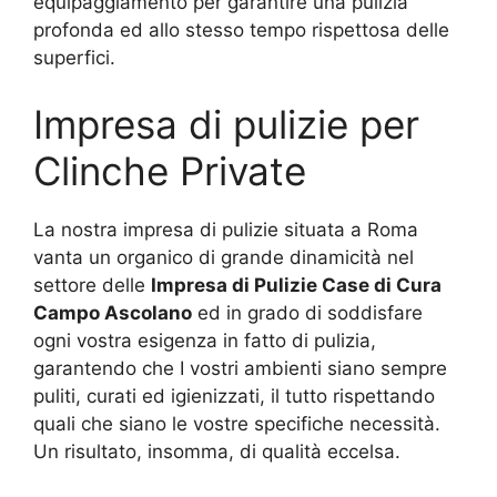
equipaggiamento per garantire una pulizia
profonda ed allo stesso tempo rispettosa delle
superfici.
Impresa di pulizie per
Clinche Private
La nostra impresa di pulizie situata a Roma
vanta un organico di grande dinamicità nel
settore delle
Impresa di Pulizie Case di Cura
Campo Ascolano
ed in grado di soddisfare
ogni vostra esigenza in fatto di pulizia,
garantendo che I vostri ambienti siano sempre
puliti, curati ed igienizzati, il tutto rispettando
quali che siano le vostre specifiche necessità.
Un risultato, insomma, di qualità eccelsa.