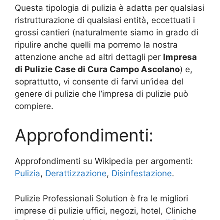
Questa tipologia di pulizia è adatta per qualsiasi
ristrutturazione di qualsiasi entità, eccettuati i
grossi cantieri (naturalmente siamo in grado di
ripulire anche quelli ma porremo la nostra
attenzione anche ad altri dettagli per
Impresa
di Pulizie Case di Cura Campo Ascolano
) e,
soprattutto, vi consente di farvi un’idea del
genere di pulizie che l’impresa di pulizie può
compiere.
Approfondimenti:
Approfondimenti su Wikipedia per argomenti:
Pulizia
,
Derattizzazione
,
Disinfestazione
.
Pulizie Professionali Solution è fra le migliori
imprese di pulizie uffici, negozi, hotel, Cliniche