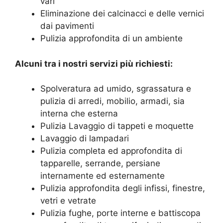
vari
Eliminazione dei calcinacci e delle vernici
dai pavimenti
Pulizia approfondita di un ambiente
Alcuni tra i nostri servizi più richiesti:
Spolveratura ad umido, sgrassatura e
pulizia di arredi, mobilio, armadi, sia
interna che esterna
Pulizia Lavaggio di tappeti e moquette
Lavaggio di lampadari
Pulizia completa ed approfondita di
tapparelle, serrande, persiane
internamente ed esternamente
Pulizia approfondita degli infissi, finestre,
vetri e vetrate
Pulizia fughe, porte interne e battiscopa