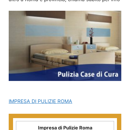
IMPRESA DI PULIZIE ROMA
Impresa di Pulizie Roma