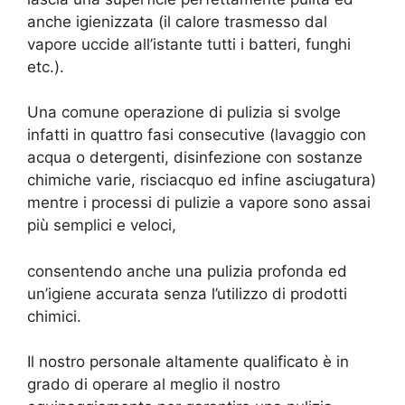
anche igienizzata (il calore trasmesso dal
vapore uccide all’istante tutti i batteri, funghi
etc.).
Una comune operazione di pulizia si svolge
infatti in quattro fasi consecutive (lavaggio con
acqua o detergenti, disinfezione con sostanze
chimiche varie, risciacquo ed infine asciugatura)
mentre i processi di pulizie a vapore sono assai
più semplici e veloci,
consentendo anche una pulizia profonda ed
un’igiene accurata senza l’utilizzo di prodotti
chimici.
Il nostro personale altamente qualificato è in
grado di operare al meglio il nostro