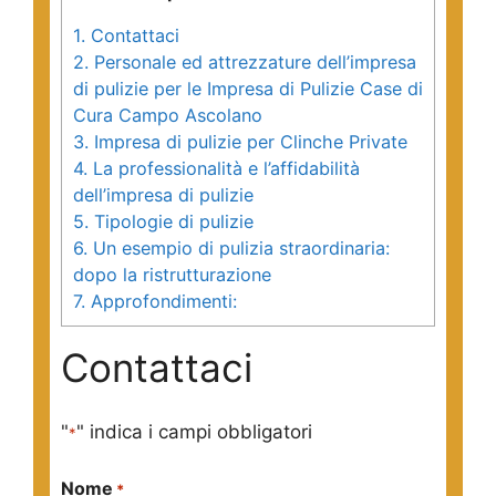
1.
Contattaci
2.
Personale ed attrezzature dell’impresa
di pulizie per le Impresa di Pulizie Case di
Cura Campo Ascolano
3.
Impresa di pulizie per Clinche Private
4.
La professionalità e l’affidabilità
dell’impresa di pulizie
5.
Tipologie di pulizie
6.
Un esempio di pulizia straordinaria:
dopo la ristrutturazione
7.
Approfondimenti:
Contattaci
"
" indica i campi obbligatori
*
Nome
*