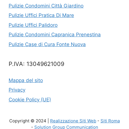
Pulizie Condomini Città Giardino
Pulizie Uffici Pratica Di Mare
Pulizie Uffici Palidoro
Pulizie Condomini Capranica Prenestina
Pulizie Case di Cura Fonte Nuova
P.IVA: 13049621009
Mappa del sito
Privacy
Cookie Policy (UE)
Copyright © 2024 |
Realizzazione Siti Web
-
Siti Roma
-
Solution Group Communication