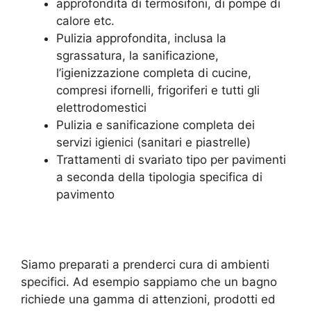
approfondita di termosifoni, di pompe di
calore etc.
Pulizia approfondita, inclusa la
sgrassatura, la sanificazione,
l’igienizzazione completa di cucine,
compresi ifornelli, frigoriferi e tutti gli
elettrodomestici
Pulizia e sanificazione completa dei
servizi igienici (sanitari e piastrelle)
Trattamenti di svariato tipo per pavimenti
a seconda della tipologia specifica di
pavimento
Siamo preparati a prenderci cura di ambienti
specifici. Ad esempio sappiamo che un bagno
richiede una gamma di attenzioni, prodotti ed