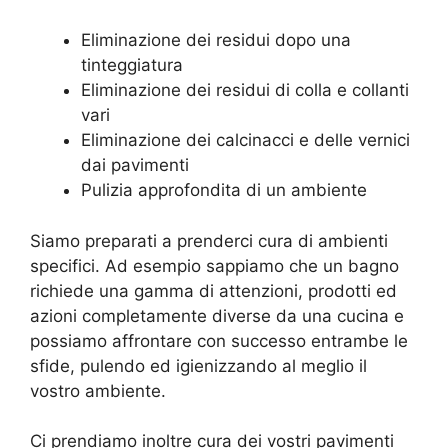
Eliminazione dei residui dopo una
tinteggiatura
Eliminazione dei residui di colla e collanti
vari
Eliminazione dei calcinacci e delle vernici
dai pavimenti
Pulizia approfondita di un ambiente
Siamo preparati a prenderci cura di ambienti
specifici. Ad esempio sappiamo che un bagno
richiede una gamma di attenzioni, prodotti ed
azioni completamente diverse da una cucina e
possiamo affrontare con successo entrambe le
sfide, pulendo ed igienizzando al meglio il
vostro ambiente.
Ci prendiamo inoltre cura dei vostri pavimenti