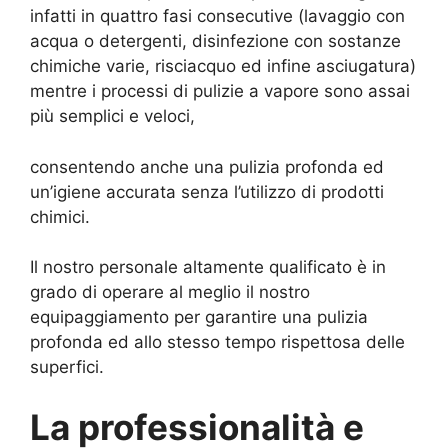
infatti in quattro fasi consecutive (lavaggio con
acqua o detergenti, disinfezione con sostanze
chimiche varie, risciacquo ed infine asciugatura)
mentre i processi di pulizie a vapore sono assai
più semplici e veloci,
consentendo anche una pulizia profonda ed
un’igiene accurata senza l’utilizzo di prodotti
chimici.
Il nostro personale altamente qualificato è in
grado di operare al meglio il nostro
equipaggiamento per garantire una pulizia
profonda ed allo stesso tempo rispettosa delle
superfici.
La professionalità e