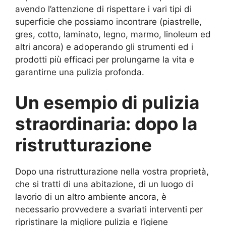
avendo l’attenzione di rispettare i vari tipi di
superficie che possiamo incontrare (piastrelle,
gres, cotto, laminato, legno, marmo, linoleum ed
altri ancora) e adoperando gli strumenti ed i
prodotti più efficaci per prolungarne la vita e
garantirne una pulizia profonda.
Un esempio di pulizia
straordinaria: dopo la
ristrutturazione
Dopo una ristrutturazione nella vostra proprietà,
che si tratti di una abitazione, di un luogo di
lavorio di un altro ambiente ancora, è
necessario provvedere a svariati interventi per
ripristinare la migliore pulizia e l’igiene