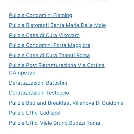
Pulizie Condomini Fleming
Pulizie Ristoranti Santa Maria Delle Mole
Pulizie Case di Cura Vicovaro
Pulizie Condomini Porta Maggiore
Pulizie Case di Cura Talenti Roma
Pulizie Post Ristrutturazione Via Cortina
D’Ampezzo
Derattizzazioni Battistini
Derattizzazioni Testaccio
Pulizie Bed and Breakfast Villanova Di Guidonia
Pulizie Uffici Ladispoli
Pulizie Uffici Viale Bruno Buozzi Roma