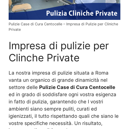
Pulizie Case di Cura Centocelle – Impresa di Pulizie per Cliniche
Private
Impresa di pulizie per
Clinche Private
La nostra impresa di pulizie situata a Roma
vanta un organico di grande dinamicità nel
settore delle
Pulizie Case di Cura Centocelle
ed in grado di soddisfare ogni vostra esigenza
in fatto di pulizia, garantendo che I vostri
ambienti siano sempre puliti, curati ed
igienizzati, il tutto rispettando quali che siano le
vostre specifiche necessità. Un risultato,