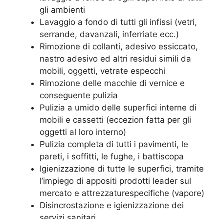
gli ambienti
Lavaggio a fondo di tutti gli infissi (vetri,
serrande, davanzali, inferriate ecc.)
Rimozione di collanti, adesivo essiccato,
nastro adesivo ed altri residui simili da
mobili, oggetti, vetrate especchi
Rimozione delle macchie di vernice e
conseguente pulizia
Pulizia a umido delle superfici interne di
mobili e cassetti (eccezion fatta per gli
oggetti al loro interno)
Pulizia completa di tutti i pavimenti, le
pareti, i soffitti, le fughe, i battiscopa
Igienizzazione di tutte le superfici, tramite
l’impiego di appositi prodotti leader sul
mercato e attrezzaturespecifiche (vapore)
Disincrostazione e igienizzazione dei
servizi sanitari