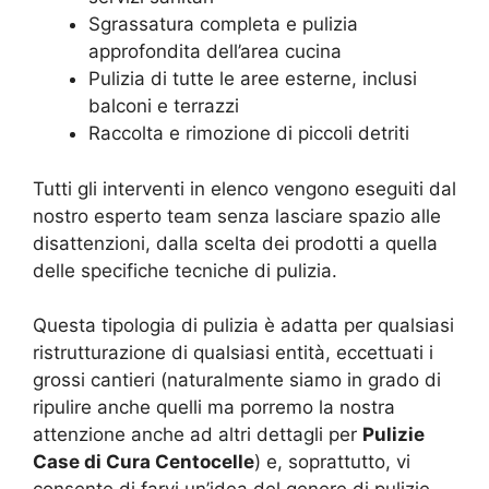
Sgrassatura completa e pulizia
approfondita dell’area cucina
Pulizia di tutte le aree esterne, inclusi
balconi e terrazzi
Raccolta e rimozione di piccoli detriti
Tutti gli interventi in elenco vengono eseguiti dal
nostro esperto team senza lasciare spazio alle
disattenzioni, dalla scelta dei prodotti a quella
delle specifiche tecniche di pulizia.
Questa tipologia di pulizia è adatta per qualsiasi
ristrutturazione di qualsiasi entità, eccettuati i
grossi cantieri (naturalmente siamo in grado di
ripulire anche quelli ma porremo la nostra
attenzione anche ad altri dettagli per
Pulizie
Case di Cura Centocelle
) e, soprattutto, vi