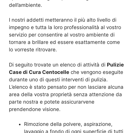
dell’ambiente.
I nostri addetti metteranno il più alto livello di
impegno e tutta la loro professionalità al vostro
servizio per consentire al vostro ambiente di
tornare a brillare ed essere esattamente come
lo vorreste ritrovare.
Di seguito trovate un elenco di attività di
Pulizie
Case di Cura Centocelle
che vengono eseguite
durante uno di questi interventi di pulizia.
L’elenco è stato pensato per non lasciare alcuna
area della vostra proprietà senza attenzione da
parte nostra e potete assicurarvene
prendendone visione.
Rimozione della polvere, aspirazione,
lavaggio a fondo di ogni superficie di tutti