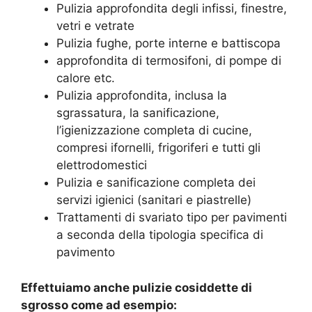
Pulizia approfondita degli infissi, finestre,
vetri e vetrate
Pulizia fughe, porte interne e battiscopa
approfondita di termosifoni, di pompe di
calore etc.
Pulizia approfondita, inclusa la
sgrassatura, la sanificazione,
l’igienizzazione completa di cucine,
compresi ifornelli, frigoriferi e tutti gli
elettrodomestici
Pulizia e sanificazione completa dei
servizi igienici (sanitari e piastrelle)
Trattamenti di svariato tipo per pavimenti
a seconda della tipologia specifica di
pavimento
Effettuiamo anche pulizie cosiddette di
sgrosso come ad esempio: