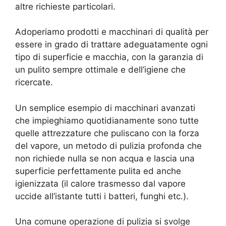
altre richieste particolari.
Adoperiamo prodotti e macchinari di qualità per
essere in grado di trattare adeguatamente ogni
tipo di superficie e macchia, con la garanzia di
un pulito sempre ottimale e dell’igiene che
ricercate.
Un semplice esempio di macchinari avanzati
che impieghiamo quotidianamente sono tutte
quelle attrezzature che puliscano con la forza
del vapore, un metodo di pulizia profonda che
non richiede nulla se non acqua e lascia una
superficie perfettamente pulita ed anche
igienizzata (il calore trasmesso dal vapore
uccide all’istante tutti i batteri, funghi etc.).
Una comune operazione di pulizia si svolge