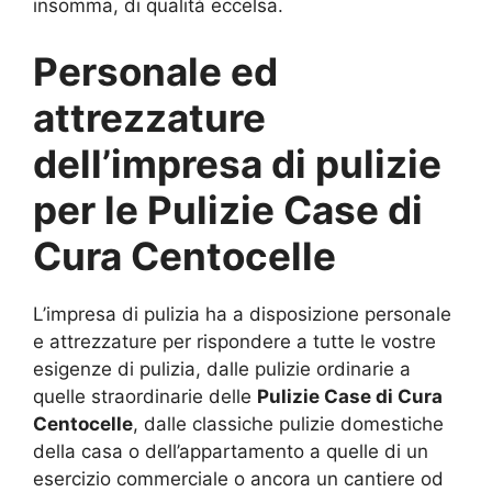
insomma, di qualità eccelsa.
Personale ed
attrezzature
dell’impresa di pulizie
per le
Pulizie Case di
Cura Centocelle
L’impresa di pulizia ha a disposizione personale
e attrezzature per rispondere a tutte le vostre
esigenze di pulizia, dalle pulizie ordinarie a
quelle straordinarie delle
Pulizie Case di Cura
Centocelle
, dalle classiche pulizie domestiche
della casa o dell’appartamento a quelle di un
esercizio commerciale o ancora un cantiere od