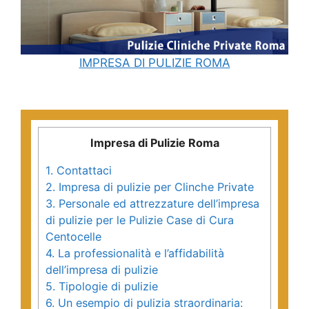
IMPRESA DI PULIZIE ROMA
Impresa di Pulizie Roma
1.
Contattaci
2.
Impresa di pulizie per Clinche Private
3.
Personale ed attrezzature dell’impresa
di pulizie per le Pulizie Case di Cura
Centocelle
4.
La professionalità e l’affidabilità
dell’impresa di pulizie
5.
Tipologie di pulizie
6.
Un esempio di pulizia straordinaria: