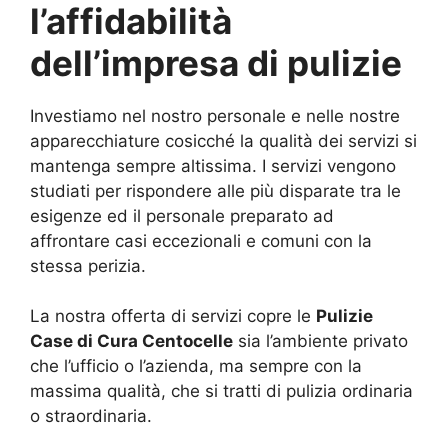
l’affidabilità
dell’impresa di pulizie
Investiamo nel nostro personale e nelle nostre
apparecchiature cosicché la qualità dei servizi si
mantenga sempre altissima. I servizi vengono
studiati per rispondere alle più disparate tra le
esigenze ed il personale preparato ad
affrontare casi eccezionali e comuni con la
stessa perizia.
La nostra offerta di servizi copre le
Pulizie
Case di Cura Centocelle
sia l’ambiente privato
che l’ufficio o l’azienda, ma sempre con la
massima qualità, che si tratti di pulizia ordinaria
o straordinaria.