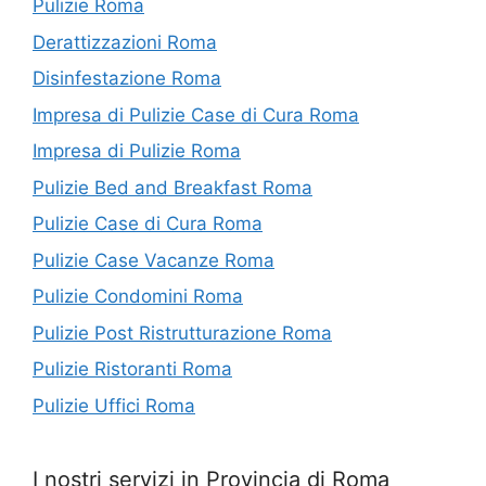
Pulizie Roma
Derattizzazioni Roma
Disinfestazione Roma
Impresa di Pulizie Case di Cura Roma
Impresa di Pulizie Roma
Pulizie Bed and Breakfast Roma
Pulizie Case di Cura Roma
Pulizie Case Vacanze Roma
Pulizie Condomini Roma
Pulizie Post Ristrutturazione Roma
Pulizie Ristoranti Roma
Pulizie Uffici Roma
I nostri servizi in Provincia di Roma