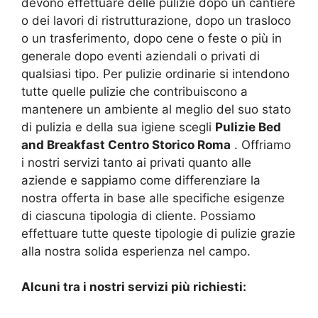
devono effettuare delle pulizie dopo un cantiere
o dei lavori di ristrutturazione, dopo un trasloco
o un trasferimento, dopo cene o feste o più in
generale dopo eventi aziendali o privati di
qualsiasi tipo. Per pulizie ordinarie si intendono
tutte quelle pulizie che contribuiscono a
mantenere un ambiente al meglio del suo stato
di pulizia e della sua igiene scegli
Pulizie Bed
and Breakfast Centro Storico Roma
. Offriamo
i nostri servizi tanto ai privati quanto alle
aziende e sappiamo come differenziare la
nostra offerta in base alle specifiche esigenze
di ciascuna tipologia di cliente. Possiamo
effettuare tutte queste tipologie di pulizie grazie
alla nostra solida esperienza nel campo.
Alcuni tra i nostri servizi più richiesti: