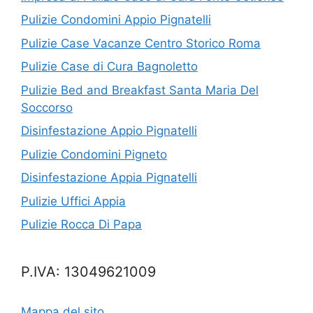
Pulizie Condomini Appio Pignatelli
Pulizie Case Vacanze Centro Storico Roma
Pulizie Case di Cura Bagnoletto
Pulizie Bed and Breakfast Santa Maria Del
Soccorso
Disinfestazione Appio Pignatelli
Pulizie Condomini Pigneto
Disinfestazione Appia Pignatelli
Pulizie Uffici Appia
Pulizie Rocca Di Papa
P.IVA: 13049621009
Mappa del sito