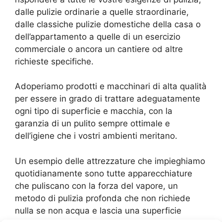
dalle pulizie ordinarie a quelle straordinarie,
dalle classiche pulizie domestiche della casa o
dell’appartamento a quelle di un esercizio
commerciale o ancora un cantiere od altre
richieste specifiche.
Adoperiamo prodotti e macchinari di alta qualità
per essere in grado di trattare adeguatamente
ogni tipo di superficie e macchia, con la
garanzia di un pulito sempre ottimale e
dell’igiene che i vostri ambienti meritano.
Un esempio delle attrezzature che impieghiamo
quotidianamente sono tutte apparecchiature
che puliscano con la forza del vapore, un
metodo di pulizia profonda che non richiede
nulla se non acqua e lascia una superficie