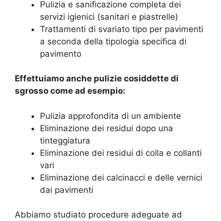
Pulizia e sanificazione completa dei
servizi igienici (sanitari e piastrelle)
Trattamenti di svariato tipo per pavimenti
a seconda della tipologia specifica di
pavimento
Effettuiamo anche pulizie cosiddette di
sgrosso come ad esempio:
Pulizia approfondita di un ambiente
Eliminazione dei residui dopo una
tinteggiatura
Eliminazione dei residui di colla e collanti
vari
Eliminazione dei calcinacci e delle vernici
dai pavimenti
Abbiamo studiato procedure adeguate ad