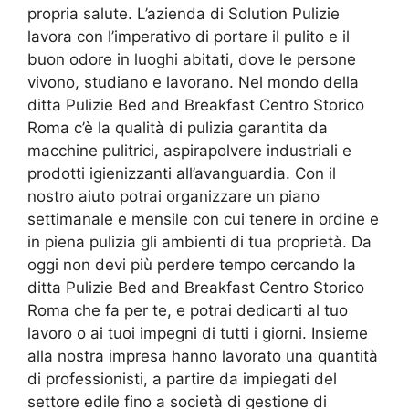
propria salute. L’azienda di Solution Pulizie
lavora con l’imperativo di portare il pulito e il
buon odore in luoghi abitati, dove le persone
vivono, studiano e lavorano. Nel mondo della
ditta Pulizie Bed and Breakfast Centro Storico
Roma c’è la qualità di pulizia garantita da
macchine pulitrici, aspirapolvere industriali e
prodotti igienizzanti all’avanguardia. Con il
nostro aiuto potrai organizzare un piano
settimanale e mensile con cui tenere in ordine e
in piena pulizia gli ambienti di tua proprietà. Da
oggi non devi più perdere tempo cercando la
ditta Pulizie Bed and Breakfast Centro Storico
Roma che fa per te, e potrai dedicarti al tuo
lavoro o ai tuoi impegni di tutti i giorni. Insieme
alla nostra impresa hanno lavorato una quantità
di professionisti, a partire da impiegati del
settore edile fino a società di gestione di