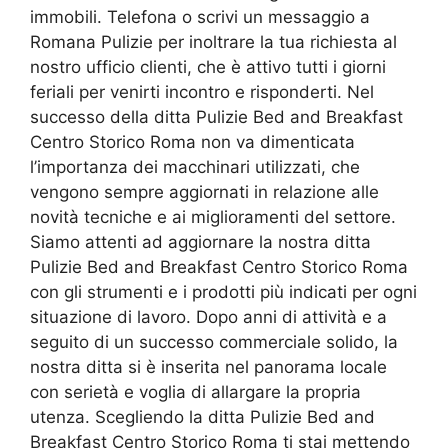
immobili. Telefona o scrivi un messaggio a
Romana Pulizie per inoltrare la tua richiesta al
nostro ufficio clienti, che è attivo tutti i giorni
feriali per venirti incontro e risponderti. Nel
successo della ditta Pulizie Bed and Breakfast
Centro Storico Roma non va dimenticata
l’importanza dei macchinari utilizzati, che
vengono sempre aggiornati in relazione alle
novità tecniche e ai miglioramenti del settore.
Siamo attenti ad aggiornare la nostra ditta
Pulizie Bed and Breakfast Centro Storico Roma
con gli strumenti e i prodotti più indicati per ogni
situazione di lavoro. Dopo anni di attività e a
seguito di un successo commerciale solido, la
nostra ditta si è inserita nel panorama locale
con serietà e voglia di allargare la propria
utenza. Scegliendo la ditta Pulizie Bed and
Breakfast Centro Storico Roma ti stai mettendo