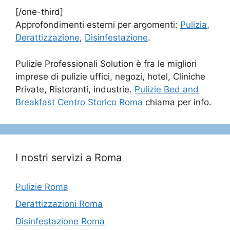
[/one-third]
Approfondimenti esterni per argomenti:
Pulizia
,
Derattizzazione
,
Disinfestazione
.
Pulizie Professionali Solution è fra le migliori
imprese di pulizie uffici, negozi, hotel, Cliniche
Private, Ristoranti, industrie.
Pulizie Bed and
Breakfast Centro Storico Roma
chiama per info.
I nostri servizi a Roma
Pulizie Roma
Derattizzazioni Roma
Disinfestazione Roma