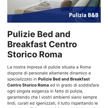
Pulizie Bed and
Breakfast Centro
Storico Roma
La nostra impresa di pulizie situata a Roma
dispone di personale altamente dinamico e
specializzato in
Pulizie Bed and Breakfast
Centro Storico Roma
ed in grado di soddisfare
ogni singola esigenza in fatto di pulizia,
garantendo che I vostri ambienti siano sempre
lindi, curati ed igienizzati, il tutto rispettando le