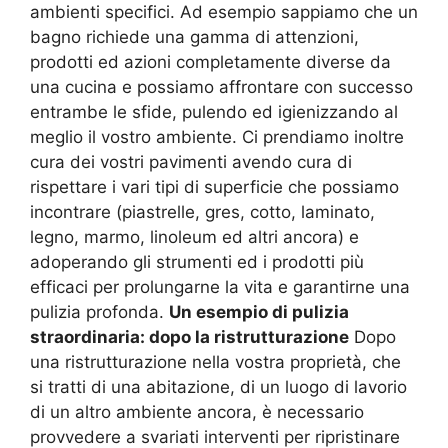
ambienti specifici. Ad esempio sappiamo che un
bagno richiede una gamma di attenzioni,
prodotti ed azioni completamente diverse da
una cucina e possiamo affrontare con successo
entrambe le sfide, pulendo ed igienizzando al
meglio il vostro ambiente. Ci prendiamo inoltre
cura dei vostri pavimenti avendo cura di
rispettare i vari tipi di superficie che possiamo
incontrare (piastrelle, gres, cotto, laminato,
legno, marmo, linoleum ed altri ancora) e
adoperando gli strumenti ed i prodotti più
efficaci per prolungarne la vita e garantirne una
pulizia profonda.
Un esempio di pulizia
straordinaria: dopo la ristrutturazione
Dopo
una ristrutturazione nella vostra proprietà, che
si tratti di una abitazione, di un luogo di lavorio
di un altro ambiente ancora, è necessario
provvedere a svariati interventi per ripristinare