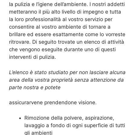
la pulizia e l’igiene dell’ambiente. I nostri addetti
metteranno il più alto livello di impegno e tutta
la loro professionalità al vostro servizio per
consentire al vostro ambiente di tornare a
brillare ed essere esattamente come lo vorreste
ritrovare. Di seguito trovate un elenco di attività
che vengono eseguite durante uno di questi
interventi di pulizia.
L’elenco è stato studiato per non lasciare alcuna
area della vostra proprietà senza attenzione da
parte nostra e potete
assicurarvene prendendone visione.
Rimozione della polvere, aspirazione,
lavaggio a fondo di ogni superficie di tutti
gli ambienti