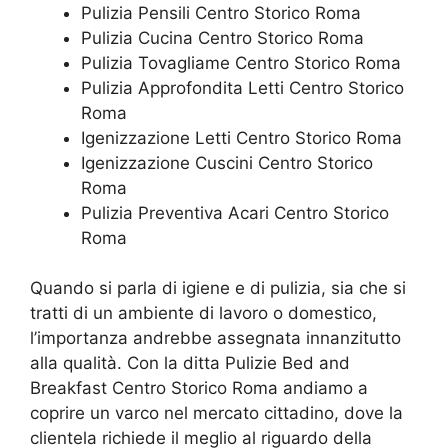
Pulizia Pensili Centro Storico Roma
Pulizia Cucina Centro Storico Roma
Pulizia Tovagliame Centro Storico Roma
Pulizia Approfondita Letti Centro Storico
Roma
Igenizzazione Letti Centro Storico Roma
Igenizzazione Cuscini Centro Storico
Roma
Pulizia Preventiva Acari Centro Storico
Roma
Quando si parla di igiene e di pulizia, sia che si
tratti di un ambiente di lavoro o domestico,
l’importanza andrebbe assegnata innanzitutto
alla qualità. Con la ditta Pulizie Bed and
Breakfast Centro Storico Roma andiamo a
coprire un varco nel mercato cittadino, dove la
clientela richiede il meglio al riguardo della