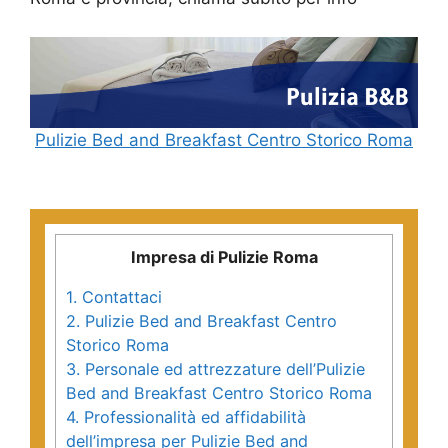
Pulizie Bed and Breakfast Centro Storico Roma
Impresa di Pulizie Roma
1.
Contattaci
2.
Pulizie Bed and Breakfast Centro
Storico Roma
3.
Personale ed attrezzature dell’Pulizie
Bed and Breakfast Centro Storico Roma
4.
Professionalità ed affidabilità
dell’impresa per Pulizie Bed and