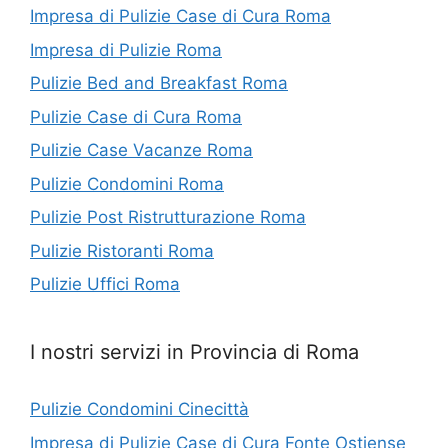
Impresa di Pulizie Case di Cura Roma
Impresa di Pulizie Roma
Pulizie Bed and Breakfast Roma
Pulizie Case di Cura Roma
Pulizie Case Vacanze Roma
Pulizie Condomini Roma
Pulizie Post Ristrutturazione Roma
Pulizie Ristoranti Roma
Pulizie Uffici Roma
I nostri servizi in Provincia di Roma
Pulizie Condomini Cinecittà
Impresa di Pulizie Case di Cura Fonte Ostiense