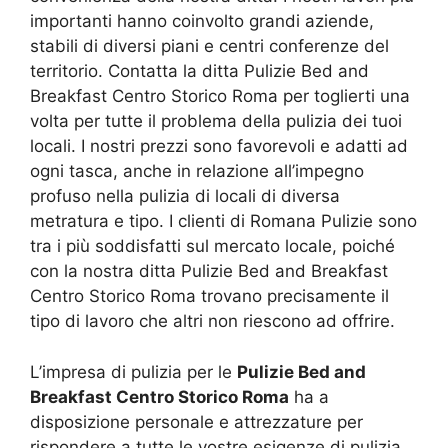
importanti hanno coinvolto grandi aziende,
stabili di diversi piani e centri conferenze del
territorio. Contatta la ditta Pulizie Bed and
Breakfast Centro Storico Roma per toglierti una
volta per tutte il problema della pulizia dei tuoi
locali. I nostri prezzi sono favorevoli e adatti ad
ogni tasca, anche in relazione all’impegno
profuso nella pulizia di locali di diversa
metratura e tipo. I clienti di Romana Pulizie sono
tra i più soddisfatti sul mercato locale, poiché
con la nostra ditta Pulizie Bed and Breakfast
Centro Storico Roma trovano precisamente il
tipo di lavoro che altri non riescono ad offrire.
L’impresa di pulizia per le
Pulizie Bed and
Breakfast Centro Storico Roma
ha a
disposizione personale e attrezzature per
rispondere a tutte le vostre esigenze di pulizia,