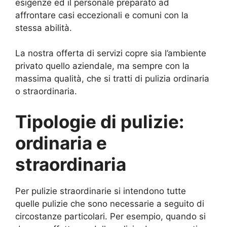
esigenze ed il personale preparato ad
affrontare casi eccezionali e comuni con la
stessa abilità.
La nostra offerta di servizi copre sia l’ambiente
privato quello aziendale, ma sempre con la
massima qualità, che si tratti di pulizia ordinaria
o straordinaria.
Tipologie di pulizie:
ordinaria e
straordinaria
Per pulizie straordinarie si intendono tutte
quelle pulizie che sono necessarie a seguito di
circostanze particolari. Per esempio, quando si