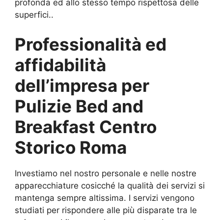
profonda ed allo stesso tempo rispettosa delle
superfici..
Professionalità ed
affidabilità
dell’impresa per
Pulizie Bed and
Breakfast Centro
Storico Roma
Investiamo nel nostro personale e nelle nostre
apparecchiature cosicché la qualità dei servizi si
mantenga sempre altissima. I servizi vengono
studiati per rispondere alle più disparate tra le