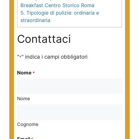
Breakfast Centro Storico Roma
5.
Tipologie di pulizie: ordinaria e
straordinaria
Contattaci
"
" indica i campi obbligatori
*
Nome
*
Nome
Cognome
Email