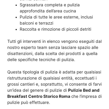
Sgrassatura completa e pulizia
approfondita dell’area cucina
Pulizia di tutte le aree esterne, inclusi
balconi e terrazzi
Raccolta e rimozione di piccoli detriti
Tutti gli interventi in elenco vengono eseguiti dal
nostro esperto team senza lasciare spazio alle
disattenzioni, dalla scelta dei prodotti a quella
delle specifiche tecniche di pulizia.
Questa tipologia di pulizia è adatta per qualsiasi
ristrutturazione di qualsiasi entità, eccettuati i
grossi cantieri e, soprattutto, vi consente di farvi
un’idea del genere di pulizie di
Pulizie Bed and
Breakfast Centro Storico Roma
che l’impresa di
pulizie può effettuare.