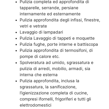
Pulizia completa ed approfondita di
tapparelle, serrande, persiane
internamente ed esternamente
Pulizia approfondita degli infissi, finestre,
vetri e vetrate
Lavaggio di lampadari
Pulizia Lavaggio di tappeti e moquette
Pulizia fughe, porte interne e battiscopa
Pulizia approfondita di termosifoni, di
pompe di calore etc.
Spolveratura ad umido, sgrassatura e
pulizia di arredi, mobilio, armadi, sia
interna che esterna
Pulizia approfondita, inclusa la
sgrassatura, la sanificazione,
l’igienizzazione completa di cucine,
compresi ifornelli, frigoriferi e tutti gli
elettrodomestici