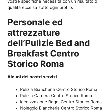
vostre specifiche necessità con un risultato di
qualità eccelsa sotto ogni profilo.
Personale ed
attrezzature
dell’Pulizie Bed and
Breakfast Centro
Storico Roma
Alcuni dei nostri servizi
Pulizia Biancheria Centro Storico Roma
Pulizia Camera Centro Storico Roma
Igenizzazione Bagni Centro Storico Roma
Noleggio Biancheria Centro Storico Roma