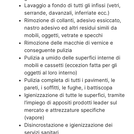
Lavaggio a fondo di tutti gli infissi (vetri,
serrande, davanzali, inferriate ecc.)
Rimozione di collanti, adesivo essiccato,
nastro adesivo ed altri residui simili da
mobili, oggetti, vetrate e specchi
Rimozione delle macchie di vernice e
conseguente pulizia
Pulizia a umido delle superfici interne di
mobili e cassetti (eccezion fatta per gli
oggetti al loro interno)
Pulizia completa di tutti i pavimenti, le
pareti, i soffitti, le fughe, i battiscopa
Igienizzazione di tutte le superfici, tramite
l’impiego di appositi prodotti leader sul
mercato e attrezzature specifiche
(vapore)
Disincrostazione e igienizzazione dei
servizi sanitari