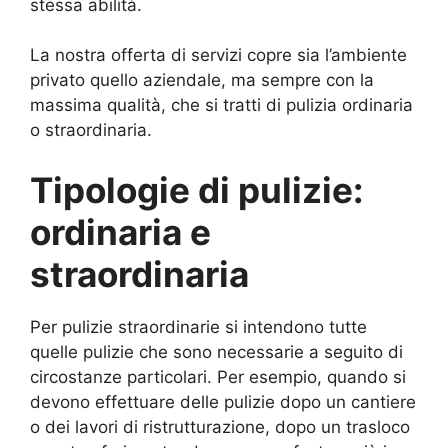
stessa abilità.
La nostra offerta di servizi copre sia l’ambiente
privato quello aziendale, ma sempre con la
massima qualità, che si tratti di pulizia ordinaria
o straordinaria.
Tipologie di pulizie:
ordinaria e
straordinaria
Per pulizie straordinarie si intendono tutte
quelle pulizie che sono necessarie a seguito di
circostanze particolari. Per esempio, quando si
devono effettuare delle pulizie dopo un cantiere
o dei lavori di ristrutturazione, dopo un trasloco