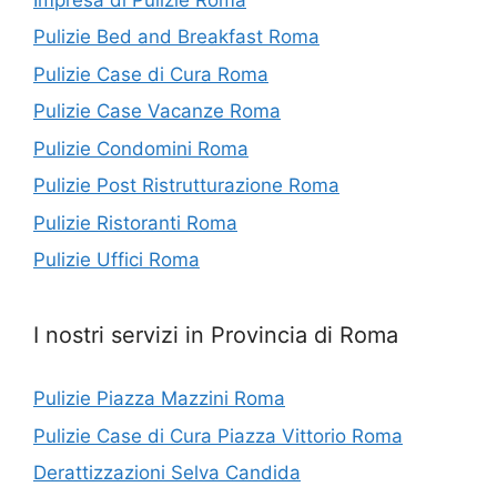
Pulizie Bed and Breakfast Roma
Pulizie Case di Cura Roma
Pulizie Case Vacanze Roma
Pulizie Condomini Roma
Pulizie Post Ristrutturazione Roma
Pulizie Ristoranti Roma
Pulizie Uffici Roma
I nostri servizi in Provincia di Roma
Pulizie Piazza Mazzini Roma
Pulizie Case di Cura Piazza Vittorio Roma
Derattizzazioni Selva Candida