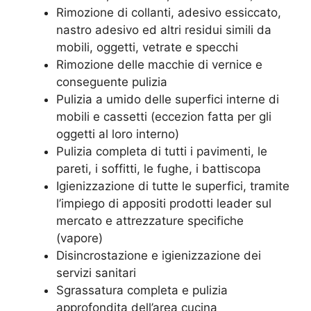
Rimozione di collanti, adesivo essiccato,
nastro adesivo ed altri residui simili da
mobili, oggetti, vetrate e specchi
Rimozione delle macchie di vernice e
conseguente pulizia
Pulizia a umido delle superfici interne di
mobili e cassetti (eccezion fatta per gli
oggetti al loro interno)
Pulizia completa di tutti i pavimenti, le
pareti, i soffitti, le fughe, i battiscopa
Igienizzazione di tutte le superfici, tramite
l’impiego di appositi prodotti leader sul
mercato e attrezzature specifiche
(vapore)
Disincrostazione e igienizzazione dei
servizi sanitari
Sgrassatura completa e pulizia
approfondita dell’area cucina