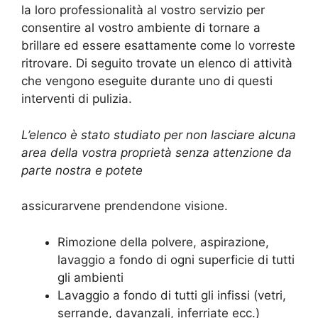
la loro professionalità al vostro servizio per
consentire al vostro ambiente di tornare a
brillare ed essere esattamente come lo vorreste
ritrovare. Di seguito trovate un elenco di attività
che vengono eseguite durante uno di questi
interventi di pulizia.
L’elenco è stato studiato per non lasciare alcuna
area della vostra proprietà senza attenzione da
parte nostra e potete
assicurarvene prendendone visione.
Rimozione della polvere, aspirazione,
lavaggio a fondo di ogni superficie di tutti
gli ambienti
Lavaggio a fondo di tutti gli infissi (vetri,
serrande, davanzali, inferriate ecc.)