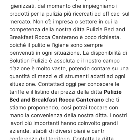
igienizzati, dal momento che impieghiamo i
prodotti per la pulizia più ricercati ed efficaci sul
mercato. Non c’è impresa o settore in cui la
competenza della nostra ditta Pulizie Bed and
Breakfast Rocca Canterano è poco richiesta,
poiché il pulito e l’igiene sono sempre i
benvenuti in ogni situazione. La disponibilità di
Solution Pulizie è assoluta e il nostro campo
d’azione è molto vasto, potendo contare su una
quantità di mezzi e di strumenti adatti ad ogni
situazione. Contattaci oggi per conoscere le
tariffe e il listino dei prezzi della ditta
Pulizie
Bed and Breakfast Rocca Canterano
che ti
stiamo proponendo, così potrai toccare con
mano la convenienza della nostra ditta. I nostri
lavori più importanti hanno coinvolto grandi
aziende, stabili di diversi piani e centri
conferenze del territorio. Contatta la ditta