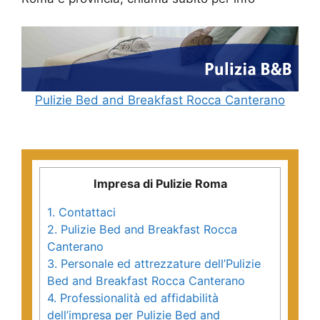
Pulizie Bed and Breakfast Rocca Canterano
Impresa di Pulizie Roma
1.
Contattaci
2.
Pulizie Bed and Breakfast Rocca
Canterano
3.
Personale ed attrezzature dell’Pulizie
Bed and Breakfast Rocca Canterano
4.
Professionalità ed affidabilità
dell’impresa per Pulizie Bed and