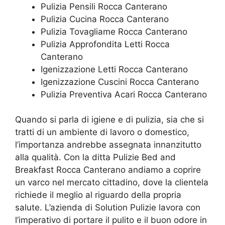
Pulizia Pensili Rocca Canterano
Pulizia Cucina Rocca Canterano
Pulizia Tovagliame Rocca Canterano
Pulizia Approfondita Letti Rocca
Canterano
Igenizzazione Letti Rocca Canterano
Igenizzazione Cuscini Rocca Canterano
Pulizia Preventiva Acari Rocca Canterano
Quando si parla di igiene e di pulizia, sia che si
tratti di un ambiente di lavoro o domestico,
l’importanza andrebbe assegnata innanzitutto
alla qualità. Con la ditta Pulizie Bed and
Breakfast Rocca Canterano andiamo a coprire
un varco nel mercato cittadino, dove la clientela
richiede il meglio al riguardo della propria
salute. L’azienda di Solution Pulizie lavora con
l’imperativo di portare il pulito e il buon odore in