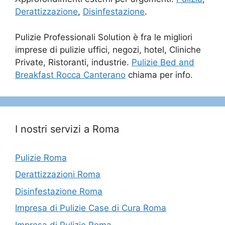
Derattizzazione
,
Disinfestazione
.
Pulizie Professionali Solution è fra le migliori
imprese di pulizie uffici, negozi, hotel, Cliniche
Private, Ristoranti, industrie.
Pulizie Bed and
Breakfast Rocca Canterano
chiama per info.
I nostri servizi a Roma
Pulizie Roma
Derattizzazioni Roma
Disinfestazione Roma
Impresa di Pulizie Case di Cura Roma
Impresa di Pulizie Roma