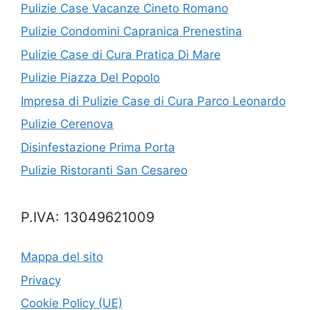
Pulizie Case Vacanze Cineto Romano
Pulizie Condomini Capranica Prenestina
Pulizie Case di Cura Pratica Di Mare
Pulizie Piazza Del Popolo
Impresa di Pulizie Case di Cura Parco Leonardo
Pulizie Cerenova
Disinfestazione Prima Porta
Pulizie Ristoranti San Cesareo
P.IVA: 13049621009
Mappa del sito
Privacy
Cookie Policy (UE)