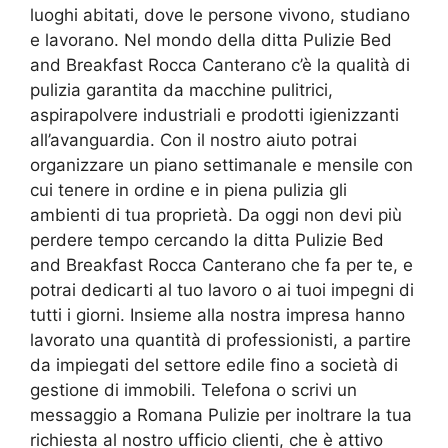
luoghi abitati, dove le persone vivono, studiano
e lavorano. Nel mondo della ditta Pulizie Bed
and Breakfast Rocca Canterano c’è la qualità di
pulizia garantita da macchine pulitrici,
aspirapolvere industriali e prodotti igienizzanti
all’avanguardia. Con il nostro aiuto potrai
organizzare un piano settimanale e mensile con
cui tenere in ordine e in piena pulizia gli
ambienti di tua proprietà. Da oggi non devi più
perdere tempo cercando la ditta Pulizie Bed
and Breakfast Rocca Canterano che fa per te, e
potrai dedicarti al tuo lavoro o ai tuoi impegni di
tutti i giorni. Insieme alla nostra impresa hanno
lavorato una quantità di professionisti, a partire
da impiegati del settore edile fino a società di
gestione di immobili. Telefona o scrivi un
messaggio a Romana Pulizie per inoltrare la tua
richiesta al nostro ufficio clienti, che è attivo