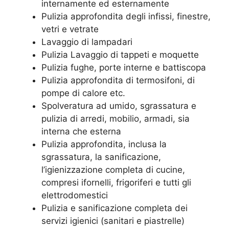
internamente ed esternamente
Pulizia approfondita degli infissi, finestre,
vetri e vetrate
Lavaggio di lampadari
Pulizia Lavaggio di tappeti e moquette
Pulizia fughe, porte interne e battiscopa
Pulizia approfondita di termosifoni, di
pompe di calore etc.
Spolveratura ad umido, sgrassatura e
pulizia di arredi, mobilio, armadi, sia
interna che esterna
Pulizia approfondita, inclusa la
sgrassatura, la sanificazione,
l’igienizzazione completa di cucine,
compresi ifornelli, frigoriferi e tutti gli
elettrodomestici
Pulizia e sanificazione completa dei
servizi igienici (sanitari e piastrelle)