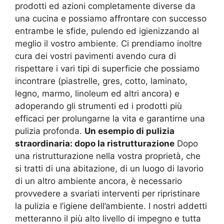
prodotti ed azioni completamente diverse da
una cucina e possiamo affrontare con successo
entrambe le sfide, pulendo ed igienizzando al
meglio il vostro ambiente. Ci prendiamo inoltre
cura dei vostri pavimenti avendo cura di
rispettare i vari tipi di superficie che possiamo
incontrare (piastrelle, gres, cotto, laminato,
legno, marmo, linoleum ed altri ancora) e
adoperando gli strumenti ed i prodotti più
efficaci per prolungarne la vita e garantirne una
pulizia profonda.
Un esempio di pulizia
straordinaria: dopo la ristrutturazione
Dopo
una ristrutturazione nella vostra proprietà, che
si tratti di una abitazione, di un luogo di lavorio
di un altro ambiente ancora, è necessario
provvedere a svariati interventi per ripristinare
la pulizia e l’igiene dell’ambiente. I nostri addetti
metteranno il più alto livello di impegno e tutta