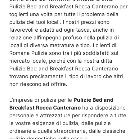
Pulizie Bed and Breakfast Rocca Canterano per
toglierti una volta per tutte il problema della
pulizia dei tuoi locali. I nostri prezzi sono
favorevoli e adatti ad ogni tasca, anche in
relazione all’impegno profuso nella pulizia di
locali di diversa metratura e tipo. I clienti di
Romana Pulizie sono tra i più soddisfatti sul
mercato locale, poiché con la nostra ditta
Pulizie Bed and Breakfast Rocca Canterano
trovano precisamente il tipo di lavoro che altri
non riescono ad offrire.
L’impresa di pulizia per le
Pulizie Bed and
Breakfast Rocca Canterano
ha a disposizione
personale e attrezzature per rispondere a tutte
le vostre esigenze di pulizia, dalle pulizie
ordinarie a quelle straordinarie, dalle classiche
pulizie domestiche della casa o