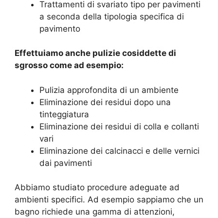
Trattamenti di svariato tipo per pavimenti
a seconda della tipologia specifica di
pavimento
Effettuiamo anche pulizie cosiddette di
sgrosso come ad esempio:
Pulizia approfondita di un ambiente
Eliminazione dei residui dopo una
tinteggiatura
Eliminazione dei residui di colla e collanti
vari
Eliminazione dei calcinacci e delle vernici
dai pavimenti
Abbiamo studiato procedure adeguate ad
ambienti specifici. Ad esempio sappiamo che un
bagno richiede una gamma di attenzioni,