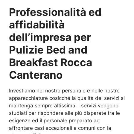
Professionalità ed
affidabilità
dell’impresa per
Pulizie Bed and
Breakfast Rocca
Canterano
Investiamo nel nostro personale e nelle nostre
apparecchiature cosicché la qualità dei servizi si
mantenga sempre altissima. I servizi vengono
studiati per rispondere alle più disparate tra le
esigenze ed il personale preparato ad
affrontare casi eccezionali e comuni con la