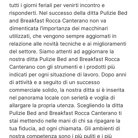
tutti i giorni feriali per venirti incontro e
risponderti. Nel successo della ditta Pulizie Bed
and Breakfast Rocca Canterano non va
dimenticata l’importanza dei macchinari
utilizzati, che vengono sempre aggiornati in
relazione alle novità tecniche e ai miglioramenti
del settore. Siamo attenti ad aggiornare la
nostra ditta Pulizie Bed and Breakfast Rocca
Canterano con gli strumenti e i prodotti più
indicati per ogni situazione di lavoro. Dopo anni
di attività e a seguito di un successo
commerciale solido, la nostra ditta si è inserita
nel panorama locale con serietà e voglia di
allargare la propria utenza. Scegliendo la ditta
Pulizie Bed and Breakfast Rocca Canterano ti
stai mettendo nelle mani di chi sa ripagare la
tua fiducia, ad ogni chiamata. Gli ambienti di
nostra competenza sono i più puliti e i più