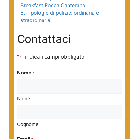
Breakfast Rocca Canterano
5.
Tipologie di pulizie: ordinaria e
straordinaria
Contattaci
"
" indica i campi obbligatori
*
Nome
*
Nome
Cognome
Email