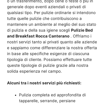
o un trasferimento, dopo cene o feste o più in
generale dopo eventi aziendali o privati di
qualsiasi tipo. Per pulizie ordinarie si intendono
tutte quelle pulizie che contribuiscono a
mantenere un ambiente al meglio del suo stato
di pulizia e della sua igiene scegli
Pulizie Bed
and Breakfast Rocca Canterano
. Offriamo i
nostri servizi tanto ai privati quanto alle aziende
e sappiamo come differenziare la nostra offerta
in base alle specifiche esigenze di ciascuna
tipologia di cliente. Possiamo effettuare tutte
queste tipologie di pulizie grazie alla nostra
solida esperienza nel campo.
Alcuni tra i nostri servizi più richiesti:
Pulizia completa ed approfondita di
tapparelle, serrande, persiane