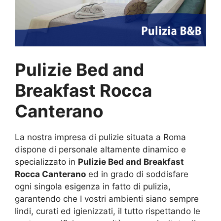
Pulizie Bed and
Breakfast Rocca
Canterano
La nostra impresa di pulizie situata a Roma
dispone di personale altamente dinamico e
specializzato in
Pulizie Bed and Breakfast
Rocca Canterano
ed in grado di soddisfare
ogni singola esigenza in fatto di pulizia,
garantendo che I vostri ambienti siano sempre
lindi, curati ed igienizzati, il tutto rispettando le