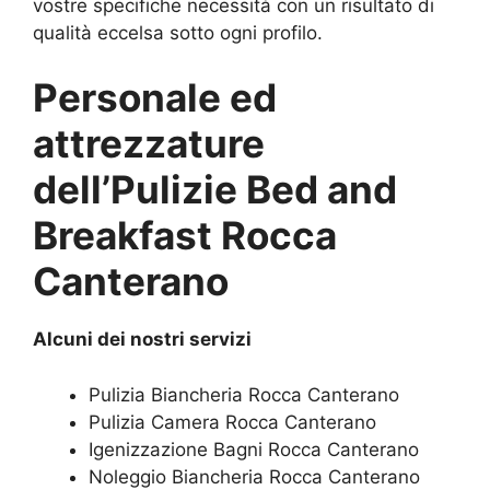
vostre specifiche necessità con un risultato di
qualità eccelsa sotto ogni profilo.
Personale ed
attrezzature
dell’Pulizie Bed and
Breakfast Rocca
Canterano
Alcuni dei nostri servizi
Pulizia Biancheria Rocca Canterano
Pulizia Camera Rocca Canterano
Igenizzazione Bagni Rocca Canterano
Noleggio Biancheria Rocca Canterano