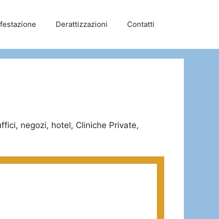
nfestazione
Derattizzazioni
Contatti
fici, negozi, hotel, Cliniche Private,