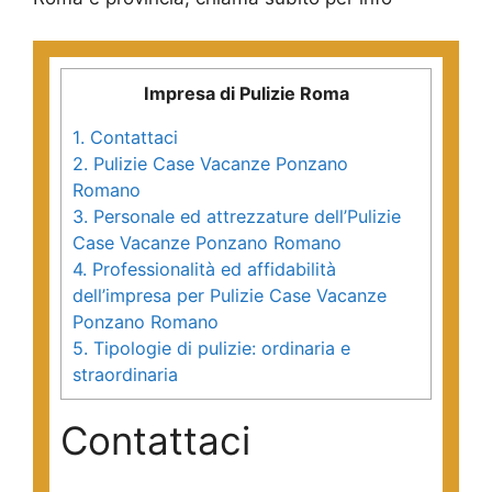
Impresa di Pulizie Roma
1.
Contattaci
2.
Pulizie Case Vacanze Ponzano
Romano
3.
Personale ed attrezzature dell’Pulizie
Case Vacanze Ponzano Romano
4.
Professionalità ed affidabilità
dell’impresa per Pulizie Case Vacanze
Ponzano Romano
5.
Tipologie di pulizie: ordinaria e
straordinaria
Contattaci