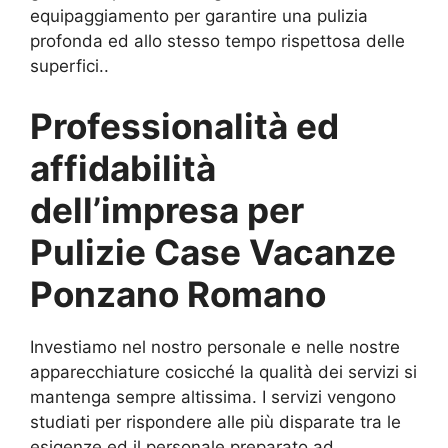
equipaggiamento per garantire una pulizia
profonda ed allo stesso tempo rispettosa delle
superfici..
Professionalità ed
affidabilità
dell’impresa per
Pulizie Case Vacanze
Ponzano Romano
Investiamo nel nostro personale e nelle nostre
apparecchiature cosicché la qualità dei servizi si
mantenga sempre altissima. I servizi vengono
studiati per rispondere alle più disparate tra le
esigenze ed il personale preparato ad