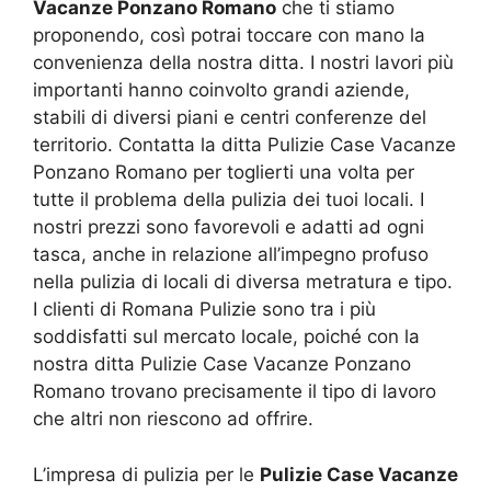
Vacanze Ponzano Romano
che ti stiamo
proponendo, così potrai toccare con mano la
convenienza della nostra ditta. I nostri lavori più
importanti hanno coinvolto grandi aziende,
stabili di diversi piani e centri conferenze del
territorio. Contatta la ditta Pulizie Case Vacanze
Ponzano Romano per toglierti una volta per
tutte il problema della pulizia dei tuoi locali. I
nostri prezzi sono favorevoli e adatti ad ogni
tasca, anche in relazione all’impegno profuso
nella pulizia di locali di diversa metratura e tipo.
I clienti di Romana Pulizie sono tra i più
soddisfatti sul mercato locale, poiché con la
nostra ditta Pulizie Case Vacanze Ponzano
Romano trovano precisamente il tipo di lavoro
che altri non riescono ad offrire.
L’impresa di pulizia per le
Pulizie Case Vacanze