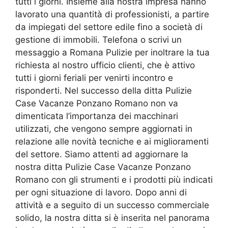
tutti i giorni. Insieme alla nostra impresa hanno
lavorato una quantità di professionisti, a partire
da impiegati del settore edile fino a società di
gestione di immobili. Telefona o scrivi un
messaggio a Romana Pulizie per inoltrare la tua
richiesta al nostro ufficio clienti, che è attivo
tutti i giorni feriali per venirti incontro e
risponderti. Nel successo della ditta Pulizie
Case Vacanze Ponzano Romano non va
dimenticata l’importanza dei macchinari
utilizzati, che vengono sempre aggiornati in
relazione alle novità tecniche e ai miglioramenti
del settore. Siamo attenti ad aggiornare la
nostra ditta Pulizie Case Vacanze Ponzano
Romano con gli strumenti e i prodotti più indicati
per ogni situazione di lavoro. Dopo anni di
attività e a seguito di un successo commerciale
solido, la nostra ditta si è inserita nel panorama