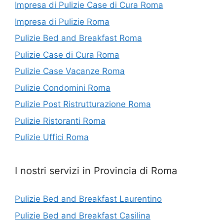
Impresa di Pulizie Case di Cura Roma
Impresa di Pulizie Roma
Pulizie Bed and Breakfast Roma
Pulizie Case di Cura Roma
Pulizie Case Vacanze Roma
Pulizie Condomini Roma
Pulizie Post Ristrutturazione Roma
Pulizie Ristoranti Roma
Pulizie Uffici Roma
I nostri servizi in Provincia di Roma
Pulizie Bed and Breakfast Laurentino
Pulizie Bed and Breakfast Casilina