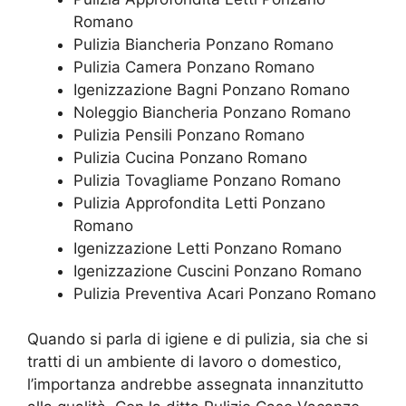
Romano
Pulizia Biancheria Ponzano Romano
Pulizia Camera Ponzano Romano
Igenizzazione Bagni Ponzano Romano
Noleggio Biancheria Ponzano Romano
Pulizia Pensili Ponzano Romano
Pulizia Cucina Ponzano Romano
Pulizia Tovagliame Ponzano Romano
Pulizia Approfondita Letti Ponzano
Romano
Igenizzazione Letti Ponzano Romano
Igenizzazione Cuscini Ponzano Romano
Pulizia Preventiva Acari Ponzano Romano
Quando si parla di igiene e di pulizia, sia che si
tratti di un ambiente di lavoro o domestico,
l’importanza andrebbe assegnata innanzitutto