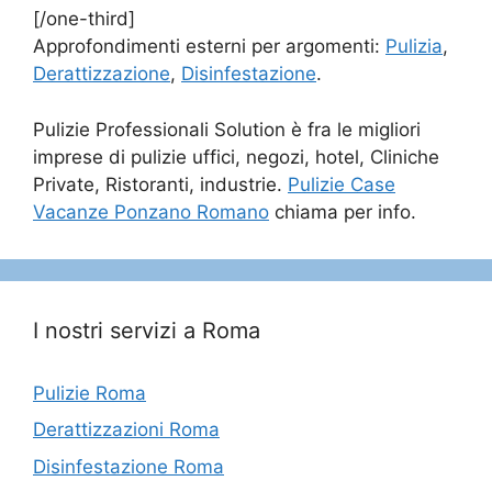
[/one-third]
Approfondimenti esterni per argomenti:
Pulizia
,
Derattizzazione
,
Disinfestazione
.
Pulizie Professionali Solution è fra le migliori
imprese di pulizie uffici, negozi, hotel, Cliniche
Private, Ristoranti, industrie.
Pulizie Case
Vacanze Ponzano Romano
chiama per info.
I nostri servizi a Roma
Pulizie Roma
Derattizzazioni Roma
Disinfestazione Roma