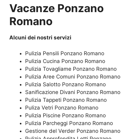
Vacanze Ponzano
Romano
Alcuni dei nostri servizi
Pulizia Pensili Ponzano Romano
Pulizia Cucina Ponzano Romano
Pulizia Tovagliame Ponzano Romano
Pulizia Aree Comuni Ponzano Romano
Pulizia Salotto Ponzano Romano
Sanificazione Divani Ponzano Romano
Pulizia Tappeti Ponzano Romano
Puliza Vetri Ponzano Romano
Pulizia Piscine Ponzano Romano
Pulizia Parcheggi Ponzano Romano
Gestione del Verder Ponzano Romano
Pulizia Approfondita Letti Ponzano