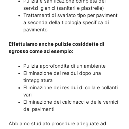
Pulizia e sanificazione completa dei
servizi igienici (sanitari e piastrelle)
Trattamenti di svariato tipo per pavimenti
a seconda della tipologia specifica di
pavimento
Effettuiamo anche pulizie cosiddette di
sgrosso come ad esempio:
Pulizia approfondita di un ambiente
Eliminazione dei residui dopo una
tinteggiatura
Eliminazione dei residui di colla e collanti
vari
Eliminazione dei calcinacci e delle vernici
dai pavimenti
Abbiamo studiato procedure adeguate ad