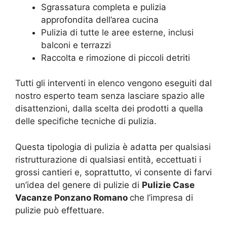
Sgrassatura completa e pulizia
approfondita dell’area cucina
Pulizia di tutte le aree esterne, inclusi
balconi e terrazzi
Raccolta e rimozione di piccoli detriti
Tutti gli interventi in elenco vengono eseguiti dal
nostro esperto team senza lasciare spazio alle
disattenzioni, dalla scelta dei prodotti a quella
delle specifiche tecniche di pulizia.
Questa tipologia di pulizia è adatta per qualsiasi
ristrutturazione di qualsiasi entità, eccettuati i
grossi cantieri e, soprattutto, vi consente di farvi
un’idea del genere di pulizie di
Pulizie Case
Vacanze Ponzano Romano
che l’impresa di
pulizie può effettuare.