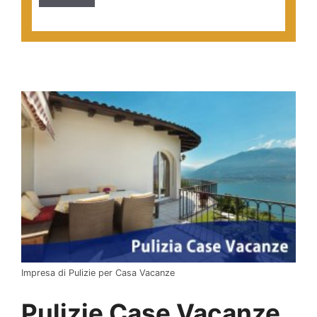
Impresa di Pulizie per Casa Vacanze
Pulizie Case Vacanze