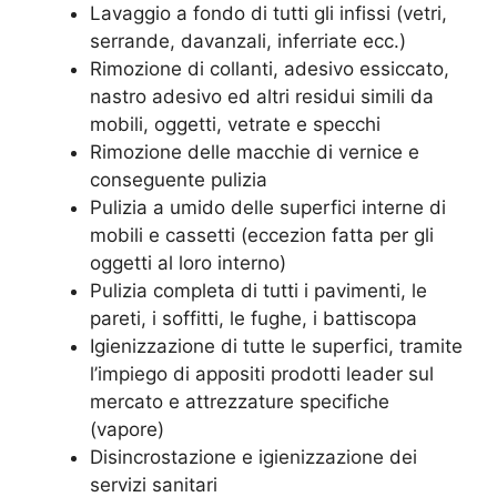
Lavaggio a fondo di tutti gli infissi (vetri,
serrande, davanzali, inferriate ecc.)
Rimozione di collanti, adesivo essiccato,
nastro adesivo ed altri residui simili da
mobili, oggetti, vetrate e specchi
Rimozione delle macchie di vernice e
conseguente pulizia
Pulizia a umido delle superfici interne di
mobili e cassetti (eccezion fatta per gli
oggetti al loro interno)
Pulizia completa di tutti i pavimenti, le
pareti, i soffitti, le fughe, i battiscopa
Igienizzazione di tutte le superfici, tramite
l’impiego di appositi prodotti leader sul
mercato e attrezzature specifiche
(vapore)
Disincrostazione e igienizzazione dei
servizi sanitari