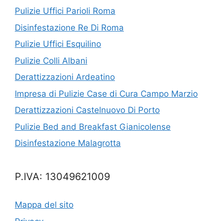
Pulizie Uffici Parioli Roma
Disinfestazione Re Di Roma
Pulizie Uffici Esquilino
Pulizie Colli Albani
Derattizzazioni Ardeatino
Impresa di Pulizie Case di Cura Campo Marzio
Derattizzazioni Castelnuovo Di Porto
Pulizie Bed and Breakfast Gianicolense
Disinfestazione Malagrotta
P.IVA: 13049621009
Mappa del sito