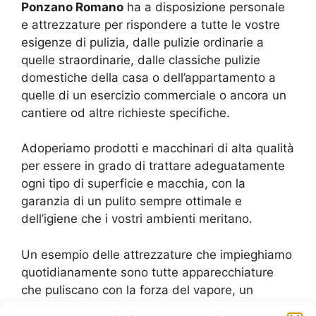
Ponzano Romano
ha a disposizione personale
e attrezzature per rispondere a tutte le vostre
esigenze di pulizia, dalle pulizie ordinarie a
quelle straordinarie, dalle classiche pulizie
domestiche della casa o dell’appartamento a
quelle di un esercizio commerciale o ancora un
cantiere od altre richieste specifiche.
Adoperiamo prodotti e macchinari di alta qualità
per essere in grado di trattare adeguatamente
ogni tipo di superficie e macchia, con la
garanzia di un pulito sempre ottimale e
dell’igiene che i vostri ambienti meritano.
Un esempio delle attrezzature che impieghiamo
quotidianamente sono tutte apparecchiature
che puliscano con la forza del vapore, un
metodo di pulizia profonda che non richiede