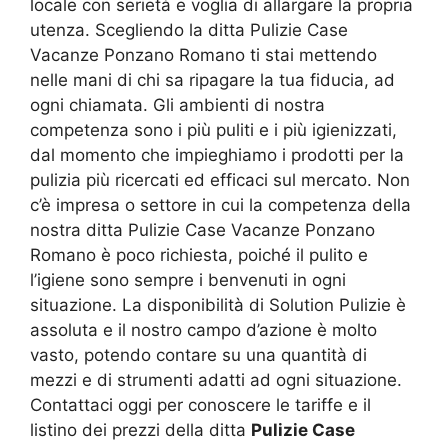
locale con serietà e voglia di allargare la propria
utenza. Scegliendo la ditta Pulizie Case
Vacanze Ponzano Romano ti stai mettendo
nelle mani di chi sa ripagare la tua fiducia, ad
ogni chiamata. Gli ambienti di nostra
competenza sono i più puliti e i più igienizzati,
dal momento che impieghiamo i prodotti per la
pulizia più ricercati ed efficaci sul mercato. Non
c’è impresa o settore in cui la competenza della
nostra ditta Pulizie Case Vacanze Ponzano
Romano è poco richiesta, poiché il pulito e
l’igiene sono sempre i benvenuti in ogni
situazione. La disponibilità di Solution Pulizie è
assoluta e il nostro campo d’azione è molto
vasto, potendo contare su una quantità di
mezzi e di strumenti adatti ad ogni situazione.
Contattaci oggi per conoscere le tariffe e il
listino dei prezzi della ditta
Pulizie Case