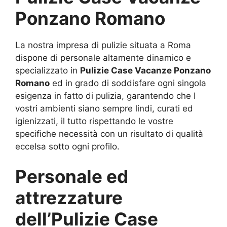
Ponzano Romano
La nostra impresa di pulizie situata a Roma
dispone di personale altamente dinamico e
specializzato in
Pulizie Case Vacanze Ponzano
Romano
ed in grado di soddisfare ogni singola
esigenza in fatto di pulizia, garantendo che I
vostri ambienti siano sempre lindi, curati ed
igienizzati, il tutto rispettando le vostre
specifiche necessità con un risultato di qualità
eccelsa sotto ogni profilo.
Personale ed
attrezzature
dell’Pulizie Case