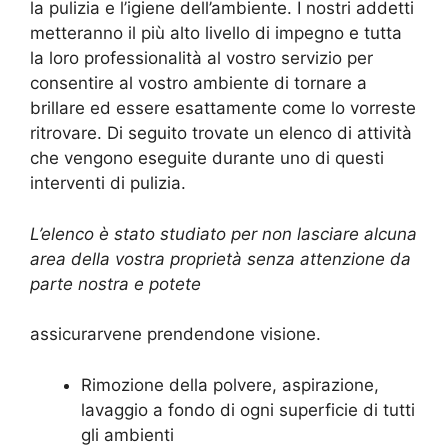
la pulizia e l’igiene dell’ambiente. I nostri addetti
metteranno il più alto livello di impegno e tutta
la loro professionalità al vostro servizio per
consentire al vostro ambiente di tornare a
brillare ed essere esattamente come lo vorreste
ritrovare. Di seguito trovate un elenco di attività
che vengono eseguite durante uno di questi
interventi di pulizia.
L’elenco è stato studiato per non lasciare alcuna
area della vostra proprietà senza attenzione da
parte nostra e potete
assicurarvene prendendone visione.
Rimozione della polvere, aspirazione,
lavaggio a fondo di ogni superficie di tutti
gli ambienti