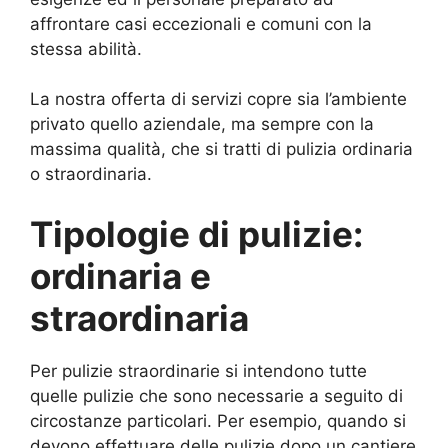
affrontare casi eccezionali e comuni con la
stessa abilità.
La nostra offerta di servizi copre sia l’ambiente
privato quello aziendale, ma sempre con la
massima qualità, che si tratti di pulizia ordinaria
o straordinaria.
Tipologie di pulizie:
ordinaria e
straordinaria
Per pulizie straordinarie si intendono tutte
quelle pulizie che sono necessarie a seguito di
circostanze particolari. Per esempio, quando si
devono effettuare delle pulizie dopo un cantiere