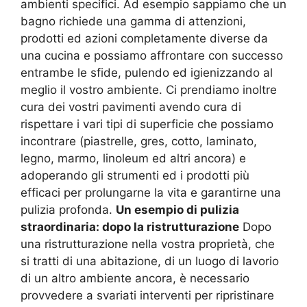
ambienti specifici. Ad esempio sappiamo che un
bagno richiede una gamma di attenzioni,
prodotti ed azioni completamente diverse da
una cucina e possiamo affrontare con successo
entrambe le sfide, pulendo ed igienizzando al
meglio il vostro ambiente. Ci prendiamo inoltre
cura dei vostri pavimenti avendo cura di
rispettare i vari tipi di superficie che possiamo
incontrare (piastrelle, gres, cotto, laminato,
legno, marmo, linoleum ed altri ancora) e
adoperando gli strumenti ed i prodotti più
efficaci per prolungarne la vita e garantirne una
pulizia profonda.
Un esempio di pulizia
straordinaria: dopo la ristrutturazione
Dopo
una ristrutturazione nella vostra proprietà, che
si tratti di una abitazione, di un luogo di lavorio
di un altro ambiente ancora, è necessario
provvedere a svariati interventi per ripristinare