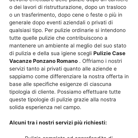
o dei lavori di ristrutturazione, dopo un trasloco
o un trasferimento, dopo cene o feste o più in
generale dopo eventi aziendali o privati di
qualsiasi tipo. Per pulizie ordinarie si intendono
tutte quelle pulizie che contribuiscono a
mantenere un ambiente al meglio del suo stato
di pulizia e della sua igiene scegli
Pulizie Case
Vacanze Ponzano Romano
. Offriamo i nostri
servizi tanto ai privati quanto alle aziende e
sappiamo come differenziare la nostra offerta in
base alle specifiche esigenze di ciascuna
tipologia di cliente. Possiamo effettuare tutte
queste tipologie di pulizie grazie alla nostra
solida esperienza nel campo.
Alcuni tra i nostri servizi più richiesti: