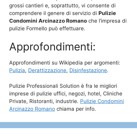
grossi cantieri e, soprattutto, vi consente di
comprendere il genere di servizio di
Pulizie
Condomini Arcinazzo Romano
che l’impresa di
pulizie Formello può effettuare.
Approfondimenti:
Approfondimenti su Wikipedia per argomenti:
Pulizia
,
Derattizzazione
,
Disinfestazione
.
Pulizie Professionali Solution è fra le migliori
imprese di pulizie uffici, negozi, hotel, Cliniche
Private, Ristoranti, industrie.
Pulizie Condomini
Arcinazzo Romano
chiama per info.