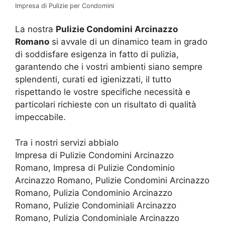
Impresa di Pulizie per Condomini
La nostra
Pulizie Condomini Arcinazzo
Romano
si avvale di un dinamico team in grado
di soddisfare esigenza in fatto di pulizia,
garantendo che i vostri ambienti siano sempre
splendenti, curati ed igienizzati, il tutto
rispettando le vostre specifiche necessità e
particolari richieste con un risultato di qualità
impeccabile.
Tra i nostri servizi abbialo
Impresa di Pulizie Condomini Arcinazzo
Romano, Impresa di Pulizie Condominio
Arcinazzo Romano, Pulizie Condomini Arcinazzo
Romano, Pulizia Condominio Arcinazzo
Romano, Pulizie Condominiali Arcinazzo
Romano, Pulizia Condominiale Arcinazzo