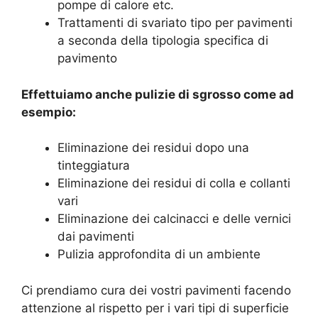
pompe di calore etc.
Trattamenti di svariato tipo per pavimenti
a seconda della tipologia specifica di
pavimento
Effettuiamo anche pulizie di sgrosso come ad
esempio:
Eliminazione dei residui dopo una
tinteggiatura
Eliminazione dei residui di colla e collanti
vari
Eliminazione dei calcinacci e delle vernici
dai pavimenti
Pulizia approfondita di un ambiente
Ci prendiamo cura dei vostri pavimenti facendo
attenzione al rispetto per i vari tipi di superficie