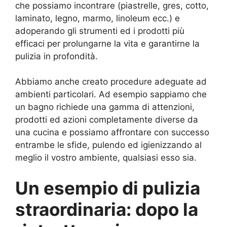
che possiamo incontrare (piastrelle, gres, cotto,
laminato, legno, marmo, linoleum ecc.) e
adoperando gli strumenti ed i prodotti più
efficaci per prolungarne la vita e garantirne la
pulizia in profondità.
Abbiamo anche creato procedure adeguate ad
ambienti particolari. Ad esempio sappiamo che
un bagno richiede una gamma di attenzioni,
prodotti ed azioni completamente diverse da
una cucina e possiamo affrontare con successo
entrambe le sfide, pulendo ed igienizzando al
meglio il vostro ambiente, qualsiasi esso sia.
Un esempio di pulizia
straordinaria: dopo la