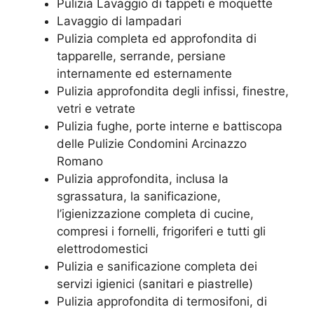
Pulizia Lavaggio di tappeti e moquette
Lavaggio di lampadari
Pulizia completa ed approfondita di
tapparelle, serrande, persiane
internamente ed esternamente
Pulizia approfondita degli infissi, finestre,
vetri e vetrate
Pulizia fughe, porte interne e battiscopa
delle Pulizie Condomini Arcinazzo
Romano
Pulizia approfondita, inclusa la
sgrassatura, la sanificazione,
l’igienizzazione completa di cucine,
compresi i fornelli, frigoriferi e tutti gli
elettrodomestici
Pulizia e sanificazione completa dei
servizi igienici (sanitari e piastrelle)
Pulizia approfondita di termosifoni, di