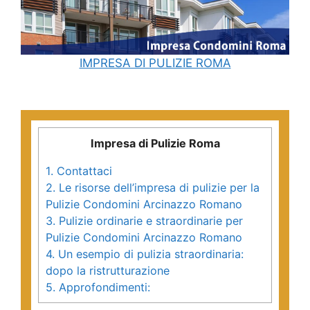
IMPRESA DI PULIZIE ROMA
Impresa di Pulizie Roma
1.
Contattaci
2.
Le risorse dell’impresa di pulizie per la
Pulizie Condomini Arcinazzo Romano
3.
Pulizie ordinarie e straordinarie per
Pulizie Condomini Arcinazzo Romano
4.
Un esempio di pulizia straordinaria:
dopo la ristrutturazione
5.
Approfondimenti: