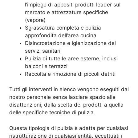
l’impiego di appositi prodotti leader sul
mercato e attrezzature specifiche
(vapore)
Sgrassatura completa e pulizia
approfondita dell’area cucina
Disincrostazione e igienizzazione dei
servizi sanitari
Pulizia di tutte le aree esterne, inclusi
balconi e terrazzi
Raccolta e rimozione di piccoli detriti
Tutti gli interventi in elenco vengono eseguiti dal
nostro personale senza lasciare spazio alle
disattenzioni, dalla scelta dei prodotti a quella
delle specifiche tecniche di pulizia.
Questa tipologia di pulizia è adatta per qualsiasi
ristrutturazione di qualsiasi entità, eccettuati i