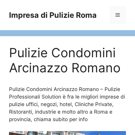
Vai
al
Impresa di Pulizie Roma
Menu
contenuto
Pulizie Condomini
Arcinazzo Romano
Pulizie Condomini Arcinazzo Romano – Pulizie
Professionali Solution è fra le migliori imprese di
pulizie uffici, negozi, hotel, Cliniche Private,
Ristoranti, industrie e molto altro a Roma e
provincia, chiama subito per info