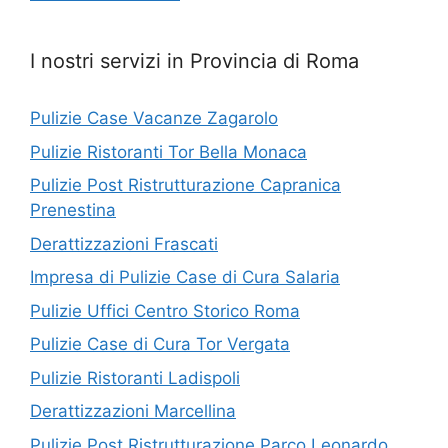
I nostri servizi in Provincia di Roma
Pulizie Case Vacanze Zagarolo
Pulizie Ristoranti Tor Bella Monaca
Pulizie Post Ristrutturazione Capranica
Prenestina
Derattizzazioni Frascati
Impresa di Pulizie Case di Cura Salaria
Pulizie Uffici Centro Storico Roma
Pulizie Case di Cura Tor Vergata
Pulizie Ristoranti Ladispoli
Derattizzazioni Marcellina
Pulizie Post Ristrutturazione Parco Leonardo