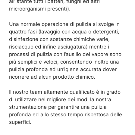
all’istante tutti i batteri, funghi ed altri
microorganismi presenti).
Una normale operazione di pulizia si svolge in
quattro fasi (lavaggio con acqua o detergenti,
disinfezione con sostanze chimiche varie,
risciacquo ed infine asciugatura) mentre i
processi di pulizia con l’ausilio del vapore sono
più semplici e veloci, consentendo inoltre una
pulizia profonda ed un’igiene accurata dover
ricorrere ad alcun prodotto chimico.
Il nostro team altamente qualificato è in grado
di utilizzare nel migliore dei modi la nostra
strumentazione per garantire una pulizia
profonda ed allo stesso tempo rispettosa delle
superfici.