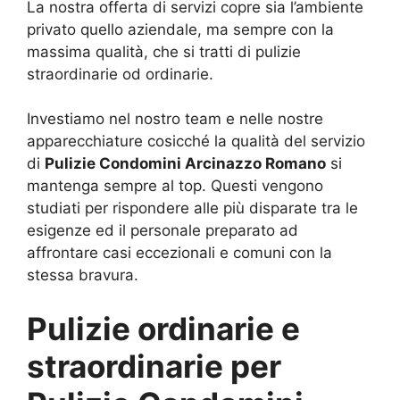
La nostra offerta di servizi copre sia l’ambiente
privato quello aziendale, ma sempre con la
massima qualità, che si tratti di pulizie
straordinarie od ordinarie.
Investiamo nel nostro team e nelle nostre
apparecchiature cosicché la qualità del servizio
di
Pulizie Condomini Arcinazzo Romano
si
mantenga sempre al top. Questi vengono
studiati per rispondere alle più disparate tra le
esigenze ed il personale preparato ad
affrontare casi eccezionali e comuni con la
stessa bravura.
Pulizie ordinarie e
straordinarie per