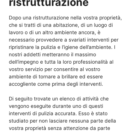
ristrutturazione
Dopo una ristrutturazione nella vostra proprietà,
che si tratti di una abitazione, di un luogo di
lavoro o di un altro ambiente ancora, è
necessario provvedere a svariati interventi per
ripristinare la pulizia e l’igiene dell’ambiente. I
nostri addetti metteranno il massimo
dell’impegno e tutta la loro professionalità al
vostro servizio per consentire al vostro
ambiente di tornare a brillare ed essere
accogliente come prima degli interventi.
Di seguito trovate un elenco di attività che
vengono eseguite durante uno di questi
interventi di pulizia accurata. Esso è stato
studiato per non lasciare nessuna parte della
vostra proprietà senza attenzione da parte