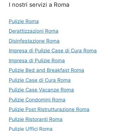
I nostri servizi a Roma
Pulizie Roma
Derattizzazioni Roma
Disinfestazione Roma
Impresa di Pulizie Case di Cura Roma
Impresa di Pulizie Roma
Pulizie Bed and Breakfast Roma
Pulizie Case di Cura Roma
Pulizie Case Vacanze Roma
Pulizie Condomini Roma
Pulizie Post Ristrutturazione Roma
Pulizie Ristoranti Roma
Pulizie Uffici Roma