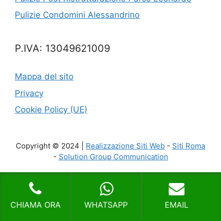
Pulizie Condomini Alessandrino
P.IVA: 13049621009
Mappa del sito
Privacy
Cookie Policy (UE)
Copyright © 2024 |
Realizzazione Siti Web
-
Siti Roma
-
Solution Group Communication
CHIAMA ORA
WHATSAPP
EMAIL