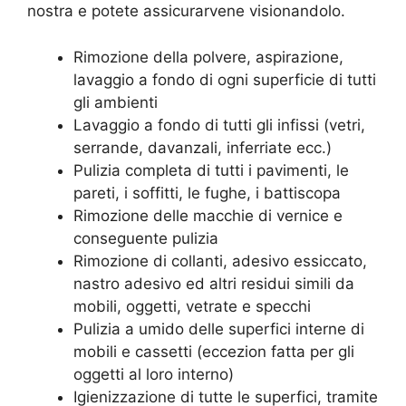
nostra e potete assicurarvene visionandolo.
Rimozione della polvere, aspirazione,
lavaggio a fondo di ogni superficie di tutti
gli ambienti
Lavaggio a fondo di tutti gli infissi (vetri,
serrande, davanzali, inferriate ecc.)
Pulizia completa di tutti i pavimenti, le
pareti, i soffitti, le fughe, i battiscopa
Rimozione delle macchie di vernice e
conseguente pulizia
Rimozione di collanti, adesivo essiccato,
nastro adesivo ed altri residui simili da
mobili, oggetti, vetrate e specchi
Pulizia a umido delle superfici interne di
mobili e cassetti (eccezion fatta per gli
oggetti al loro interno)
Igienizzazione di tutte le superfici, tramite