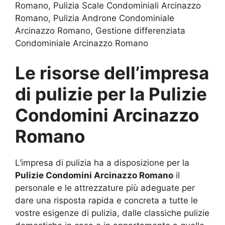
Romano, Pulizia Scale Condominiali Arcinazzo
Romano, Pulizia Androne Condominiale
Arcinazzo Romano, Gestione differenziata
Condominiale Arcinazzo Romano
Le risorse dell’impresa
di pulizie per la
Pulizie
Condomini Arcinazzo
Romano
L’impresa di pulizia ha a disposizione per la
Pulizie Condomini Arcinazzo Romano
il
personale e le attrezzature più adeguate per
dare una risposta rapida e concreta a tutte le
vostre esigenze di pulizia, dalle classiche pulizie