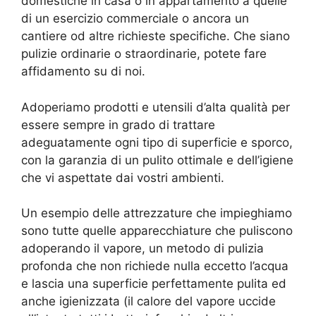
domestiche in casa o in appartamento a quelle
di un esercizio commerciale o ancora un
cantiere od altre richieste specifiche. Che siano
pulizie ordinarie o straordinarie, potete fare
affidamento su di noi.
Adoperiamo prodotti e utensili d’alta qualità per
essere sempre in grado di trattare
adeguatamente ogni tipo di superficie e sporco,
con la garanzia di un pulito ottimale e dell’igiene
che vi aspettate dai vostri ambienti.
Un esempio delle attrezzature che impieghiamo
sono tutte quelle apparecchiature che puliscono
adoperando il vapore, un metodo di pulizia
profonda che non richiede nulla eccetto l’acqua
e lascia una superficie perfettamente pulita ed
anche igienizzata (il calore del vapore uccide