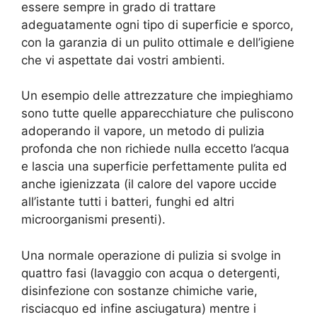
essere sempre in grado di trattare
adeguatamente ogni tipo di superficie e sporco,
con la garanzia di un pulito ottimale e dell’igiene
che vi aspettate dai vostri ambienti.
Un esempio delle attrezzature che impieghiamo
sono tutte quelle apparecchiature che puliscono
adoperando il vapore, un metodo di pulizia
profonda che non richiede nulla eccetto l’acqua
e lascia una superficie perfettamente pulita ed
anche igienizzata (il calore del vapore uccide
all’istante tutti i batteri, funghi ed altri
microorganismi presenti).
Una normale operazione di pulizia si svolge in
quattro fasi (lavaggio con acqua o detergenti,
disinfezione con sostanze chimiche varie,
risciacquo ed infine asciugatura) mentre i