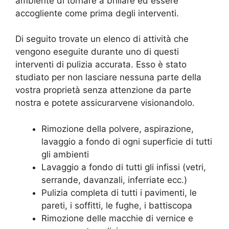
ambiente di tornare a brillare ed essere
accogliente come prima degli interventi.
Di seguito trovate un elenco di attività che
vengono eseguite durante uno di questi
interventi di pulizia accurata. Esso è stato
studiato per non lasciare nessuna parte della
vostra proprietà senza attenzione da parte
nostra e potete assicurarvene visionandolo.
Rimozione della polvere, aspirazione,
lavaggio a fondo di ogni superficie di tutti
gli ambienti
Lavaggio a fondo di tutti gli infissi (vetri,
serrande, davanzali, inferriate ecc.)
Pulizia completa di tutti i pavimenti, le
pareti, i soffitti, le fughe, i battiscopa
Rimozione delle macchie di vernice e