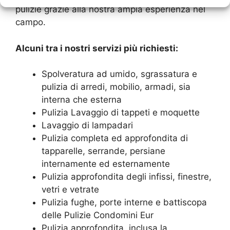
pulizie grazie alla nostra ampia esperienza nel
campo.
Alcuni tra i nostri servizi più richiesti:
Spolveratura ad umido, sgrassatura e
pulizia di arredi, mobilio, armadi, sia
interna che esterna
Pulizia Lavaggio di tappeti e moquette
Lavaggio di lampadari
Pulizia completa ed approfondita di
tapparelle, serrande, persiane
internamente ed esternamente
Pulizia approfondita degli infissi, finestre,
vetri e vetrate
Pulizia fughe, porte interne e battiscopa
delle Pulizie Condomini Eur
Pulizia approfondita, inclusa la