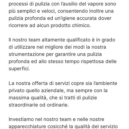
processi di pulizia con l’ausilio del vapore sono
più semplici e veloci, consentendo inoltre una
pulizia profonda ed un’igiene accurata dover
ricorrere ad alcun prodotto chimico.
Il nostro team altamente qualificato è in grado
di utilizzare nel migliore dei modi la nostra
strumentazione per garantire una pulizia
profonda ed allo stesso tempo rispettosa delle
superfici.
La nostra offerta di servizi copre sia l’ambiente
privato quello aziendale, ma sempre con la
massima qualità, che si tratti di pulizie
straordinarie od ordinarie.
Investiamo nel nostro team e nelle nostre
apparecchiature cosicché la qualità del servizio