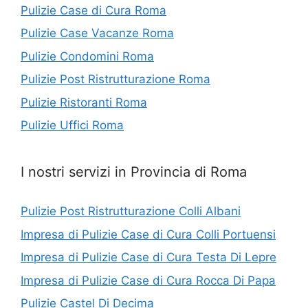
Pulizie Case di Cura Roma
Pulizie Case Vacanze Roma
Pulizie Condomini Roma
Pulizie Post Ristrutturazione Roma
Pulizie Ristoranti Roma
Pulizie Uffici Roma
I nostri servizi in Provincia di Roma
Pulizie Post Ristrutturazione Colli Albani
Impresa di Pulizie Case di Cura Colli Portuensi
Impresa di Pulizie Case di Cura Testa Di Lepre
Impresa di Pulizie Case di Cura Rocca Di Papa
Pulizie Castel Di Decima