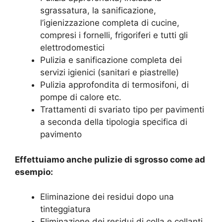
sgrassatura, la sanificazione,
l’igienizzazione completa di cucine,
compresi i fornelli, frigoriferi e tutti gli
elettrodomestici
Pulizia e sanificazione completa dei
servizi igienici (sanitari e piastrelle)
Pulizia approfondita di termosifoni, di
pompe di calore etc.
Trattamenti di svariato tipo per pavimenti
a seconda della tipologia specifica di
pavimento
Effettuiamo anche pulizie di sgrosso come ad
esempio:
Eliminazione dei residui dopo una
tinteggiatura
Eliminazione dei residui di colla e collanti