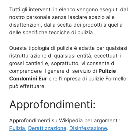
Tutti gli interventi in elenco vengono eseguiti dal
nostro personale senza lasciare spazio alle
disattenzioni, dalla scelta dei prodotti a quella
delle specifiche tecniche di pulizia.
Questa tipologia di pulizia è adatta per qualsiasi
ristrutturazione di qualsiasi entità, eccettuati i
grossi cantieri e, soprattutto, vi consente di
comprendere il genere di servizio di
Pulizie
Condomini Eur
che l’impresa di pulizie Formello
può effettuare.
Approfondimenti:
Approfondimenti su Wikipedia per argomenti:
Pulizia
,
Derattizzazione
,
Disinfestazione
.