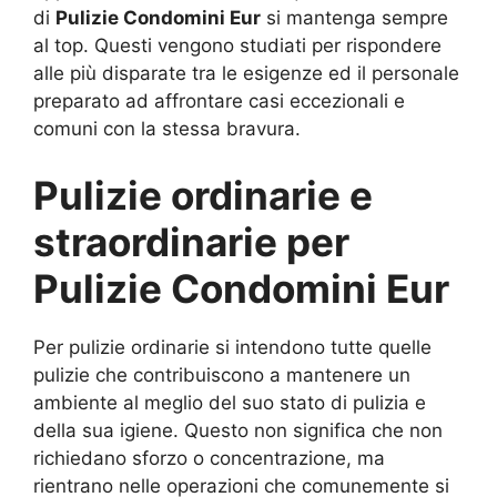
di
Pulizie Condomini Eur
si mantenga sempre
al top. Questi vengono studiati per rispondere
alle più disparate tra le esigenze ed il personale
preparato ad affrontare casi eccezionali e
comuni con la stessa bravura.
Pulizie ordinarie e
straordinarie per
Pulizie Condomini Eur
Per pulizie ordinarie si intendono tutte quelle
pulizie che contribuiscono a mantenere un
ambiente al meglio del suo stato di pulizia e
della sua igiene. Questo non significa che non
richiedano sforzo o concentrazione, ma
rientrano nelle operazioni che comunemente si