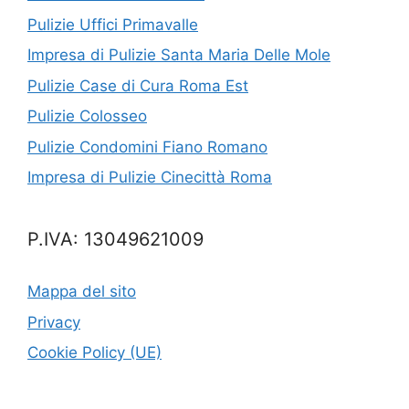
Pulizie Uffici Primavalle
Impresa di Pulizie Santa Maria Delle Mole
Pulizie Case di Cura Roma Est
Pulizie Colosseo
Pulizie Condomini Fiano Romano
Impresa di Pulizie Cinecittà Roma
P.IVA: 13049621009
Mappa del sito
Privacy
Cookie Policy (UE)