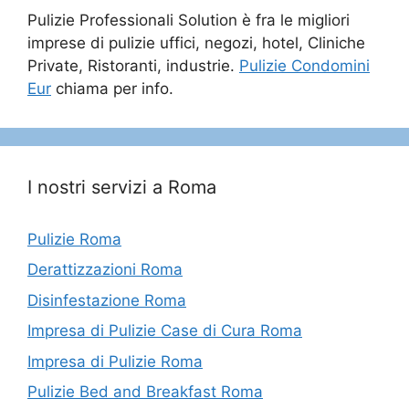
Pulizie Professionali Solution è fra le migliori
imprese di pulizie uffici, negozi, hotel, Cliniche
Private, Ristoranti, industrie.
Pulizie Condomini
Eur
chiama per info.
I nostri servizi a Roma
Pulizie Roma
Derattizzazioni Roma
Disinfestazione Roma
Impresa di Pulizie Case di Cura Roma
Impresa di Pulizie Roma
Pulizie Bed and Breakfast Roma