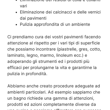
vari
Eliminazione dei calcinacci e delle vernici
dai pavimenti
Pulizia approfondita di un ambiente
Ci prendiamo cura dei vostri pavimenti facendo
attenzione al rispetto per i vari tipi di superficie
che possiamo incontrare (piastrelle, gres, cotto,
laminato, legno, marmo, linoleum ecc.) e
adoperando gli strumenti ed i prodotti più
efficaci per prolungarne la vita e garantirne la
pulizia in profondità.
Abbiamo anche creato procedure adeguate ad
ambienti particolari. Ad esempio sappiamo che
un bagno richiede una gamma di attenzioni,
prodotti ed azioni completamente diverse da