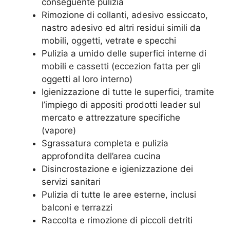
conseguente pulizia
Rimozione di collanti, adesivo essiccato,
nastro adesivo ed altri residui simili da
mobili, oggetti, vetrate e specchi
Pulizia a umido delle superfici interne di
mobili e cassetti (eccezion fatta per gli
oggetti al loro interno)
Igienizzazione di tutte le superfici, tramite
l’impiego di appositi prodotti leader sul
mercato e attrezzature specifiche
(vapore)
Sgrassatura completa e pulizia
approfondita dell’area cucina
Disincrostazione e igienizzazione dei
servizi sanitari
Pulizia di tutte le aree esterne, inclusi
balconi e terrazzi
Raccolta e rimozione di piccoli detriti