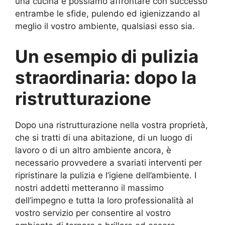
una cucina e possiamo affrontare con successo
entrambe le sfide, pulendo ed igienizzando al
meglio il vostro ambiente, qualsiasi esso sia.
Un esempio di pulizia
straordinaria: dopo la
ristrutturazione
Dopo una ristrutturazione nella vostra proprietà,
che si tratti di una abitazione, di un luogo di
lavoro o di un altro ambiente ancora, è
necessario provvedere a svariati interventi per
ripristinare la pulizia e l’igiene dell’ambiente. I
nostri addetti metteranno il massimo
dell’impegno e tutta la loro professionalità al
vostro servizio per consentire al vostro