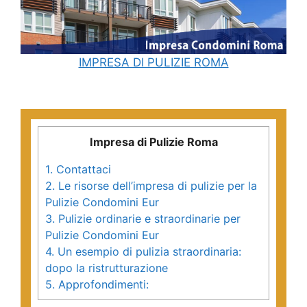
IMPRESA DI PULIZIE ROMA
Impresa di Pulizie Roma
1.
Contattaci
2.
Le risorse dell’impresa di pulizie per la
Pulizie Condomini Eur
3.
Pulizie ordinarie e straordinarie per
Pulizie Condomini Eur
4.
Un esempio di pulizia straordinaria:
dopo la ristrutturazione
5.
Approfondimenti: