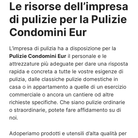
Le risorse dell’impresa
di pulizie per la
Pulizie
Condomini Eur
L’impresa di pulizia ha a disposizione per la
Pulizie Condomini Eur
il personale e le
attrezzature più adeguate per dare una risposta
rapida e concreta a tutte le vostre esigenze di
pulizia, dalle classiche pulizie domestiche in
casa o in appartamento a quelle di un esercizio
commerciale o ancora un cantiere od altre
richieste specifiche. Che siano pulizie ordinarie
o straordinarie, potete fare affidamento su di
noi.
Adoperiamo prodotti e utensili d’alta qualità per