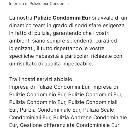
Impresa di Pulizie per Condomini
La nostra
Pulizie Condomini Eur
si avvale di un
dinamico team in grado di soddisfare esigenza
in fatto di pulizia, garantendo che i vostri
ambienti siano sempre splendenti, curati ed
igienizzati, il tutto rispettando le vostre
specifiche necessità e particolari richieste con
un risultato di qualità impeccabile.
Tra i nostri servizi abbialo
Impresa di Pulizie Condomini Eur, Impresa di
Pulizie Condominio Eur, Pulizie Condomini Eur,
Pulizia Condominio Eur, Pulizie Condominiali
Eur, Pulizia Condominiale Eur, Pulizia Scale
Condominiali Eur, Pulizia Androne Condominiale
Eur, Gestione differenziata Condominiale Eur