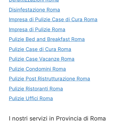
Disinfestazione Roma
Impresa di Pulizie Case di Cura Roma
Impresa di Pulizie Roma
Pulizie Bed and Breakfast Roma
Pulizie Case di Cura Roma
Pulizie Case Vacanze Roma
Pulizie Condomini Roma
Pulizie Post Ristrutturazione Roma
Pulizie Ristoranti Roma
Pulizie Uffici Roma
I nostri servizi in Provincia di Roma