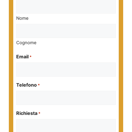
Nome
Cognome
Email
*
Telefono
*
Richiesta
*