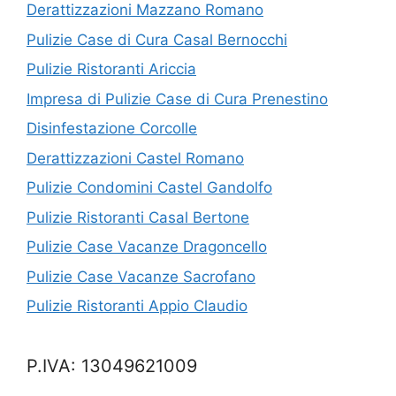
Derattizzazioni Mazzano Romano
Pulizie Case di Cura Casal Bernocchi
Pulizie Ristoranti Ariccia
Impresa di Pulizie Case di Cura Prenestino
Disinfestazione Corcolle
Derattizzazioni Castel Romano
Pulizie Condomini Castel Gandolfo
Pulizie Ristoranti Casal Bertone
Pulizie Case Vacanze Dragoncello
Pulizie Case Vacanze Sacrofano
Pulizie Ristoranti Appio Claudio
P.IVA: 13049621009