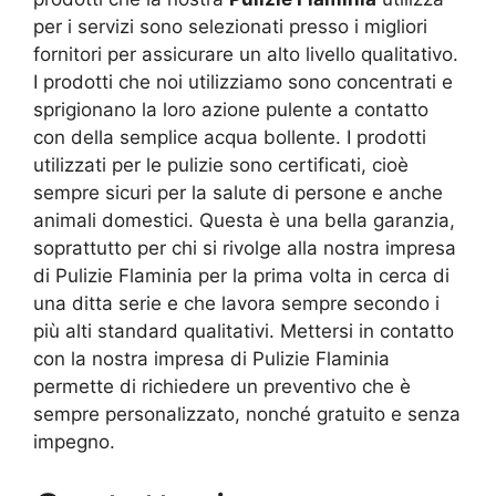
per i servizi sono selezionati presso i migliori
fornitori per assicurare un alto livello qualitativo.
I prodotti che noi utilizziamo sono concentrati e
sprigionano la loro azione pulente a contatto
con della semplice acqua bollente. I prodotti
utilizzati per le pulizie sono certificati, cioè
sempre sicuri per la salute di persone e anche
animali domestici. Questa è una bella garanzia,
soprattutto per chi si rivolge alla nostra impresa
di Pulizie Flaminia per la prima volta in cerca di
una ditta serie e che lavora sempre secondo i
più alti standard qualitativi. Mettersi in contatto
con la nostra impresa di Pulizie Flaminia
permette di richiedere un preventivo che è
sempre personalizzato, nonché gratuito e senza
impegno.