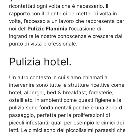
ricontattati ogni volta che è necessario. Il
rapporto con il cliente ci permette, di volta in
volta, l’accesso a un lavoro che rappresenta per
noi dell’
Pulizie Flaminia
l’occasione di
ingrandire le nostre conoscenze e crescere dal
punto di vista professionale.
Pulizia hotel.
Un altro contesto in cui siamo chiamati a
intervenire sono tutte le strutture ricettive come
hotel, alberghi, bed & breakfast, foresterie,
ostelli etc. In ambienti come questi l’igiene e la
pulizia sono fondamentali perché è una zona di
passaggio, perfetta per la proliferazioni di
piccoli infestanti, quali per esempio le cimici dei
letti. Le cimici sono dei piccolissimi parassiti che