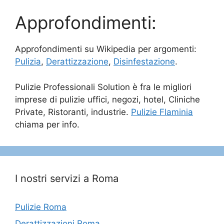
Approfondimenti:
Approfondimenti su Wikipedia per argomenti:
Pulizia
,
Derattizzazione
,
Disinfestazione
.
Pulizie Professionali Solution è fra le migliori
imprese di pulizie uffici, negozi, hotel, Cliniche
Private, Ristoranti, industrie.
Pulizie Flaminia
chiama per info.
I nostri servizi a Roma
Pulizie Roma
Derattizzazioni Roma