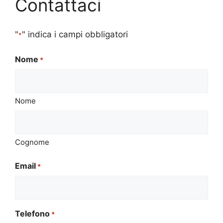
Contattaci
"
" indica i campi obbligatori
*
Nome
*
Nome
Cognome
Email
*
Telefono
*