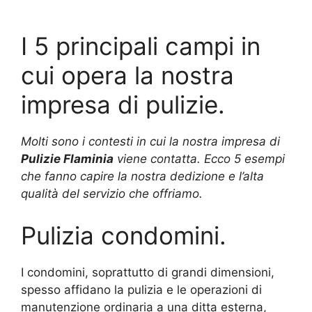
I 5 principali campi in
cui opera la nostra
impresa di pulizie.
Molti sono i contesti in cui la nostra impresa di
Pulizie Flaminia
viene contatta. Ecco 5 esempi
che fanno capire la nostra dedizione e l’alta
qualità del servizio che offriamo.
Pulizia condomini.
I condomini, soprattutto di grandi dimensioni,
spesso affidano la pulizia e le operazioni di
manutenzione ordinaria a una ditta esterna,