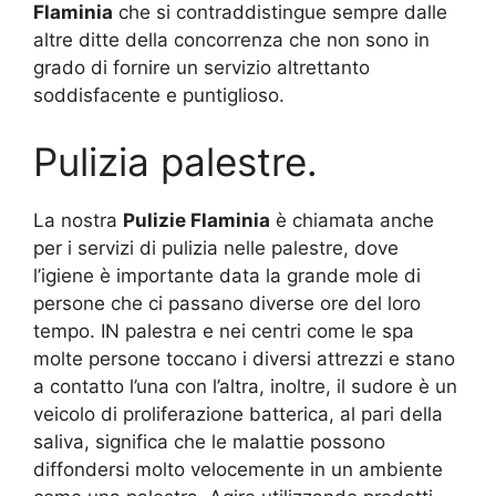
Flaminia
che si contraddistingue sempre dalle
altre ditte della concorrenza che non sono in
grado di fornire un servizio altrettanto
soddisfacente e puntiglioso.
Pulizia palestre.
La nostra
Pulizie Flaminia
è chiamata anche
per i servizi di pulizia nelle palestre, dove
l’igiene è importante data la grande mole di
persone che ci passano diverse ore del loro
tempo. IN palestra e nei centri come le spa
molte persone toccano i diversi attrezzi e stano
a contatto l’una con l’altra, inoltre, il sudore è un
veicolo di proliferazione batterica, al pari della
saliva, significa che le malattie possono
diffondersi molto velocemente in un ambiente