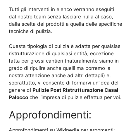
Tutti gli interventi in elenco verranno eseguiti
dal nostro team senza lasciare nulla al caso,
dalla scelta dei prodotti a quella delle specifiche
tecniche di pulizia.
Questa tipologia di pulizia è adatta per qualsiasi
ristrutturazione di qualsiasi entità, eccezione
fatta per grossi cantieri (naturalmente siamo in
grado di ripulire anche quelli ma porremo la
nostra attenzione anche ad altri dettagli) e,
soprattutto, vi consente di formarvi un’idea del
genere di
Pulizie Post Ristrutturazione Casal
Palocco
che l’impresa di pulizie effettua per voi.
Approfondimenti:
Approfondimenti su Wikipedia per argomenti: