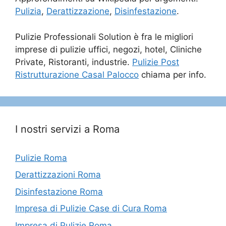
Pulizia
,
Derattizzazione
,
Disinfestazione
.
Pulizie Professionali Solution è fra le migliori
imprese di pulizie uffici, negozi, hotel, Cliniche
Private, Ristoranti, industrie.
Pulizie Post
Ristrutturazione Casal Palocco
chiama per info.
I nostri servizi a Roma
Pulizie Roma
Derattizzazioni Roma
Disinfestazione Roma
Impresa di Pulizie Case di Cura Roma
Impresa di Pulizie Roma