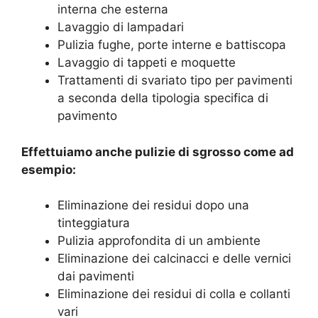
interna che esterna
Lavaggio di lampadari
Pulizia fughe, porte interne e battiscopa
Lavaggio di tappeti e moquette
Trattamenti di svariato tipo per pavimenti
a seconda della tipologia specifica di
pavimento
Effettuiamo anche pulizie di sgrosso come ad
esempio:
Eliminazione dei residui dopo una
tinteggiatura
Pulizia approfondita di un ambiente
Eliminazione dei calcinacci e delle vernici
dai pavimenti
Eliminazione dei residui di colla e collanti
vari