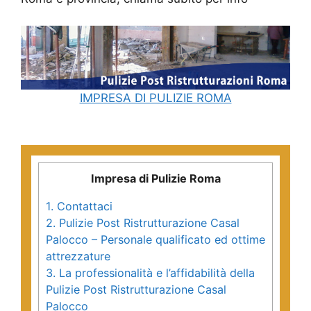
IMPRESA DI PULIZIE ROMA
Impresa di Pulizie Roma
1.
Contattaci
2.
Pulizie Post Ristrutturazione Casal
Palocco – Personale qualificato ed ottime
attrezzature
3.
La professionalità e l’affidabilità della
Pulizie Post Ristrutturazione Casal
Palocco