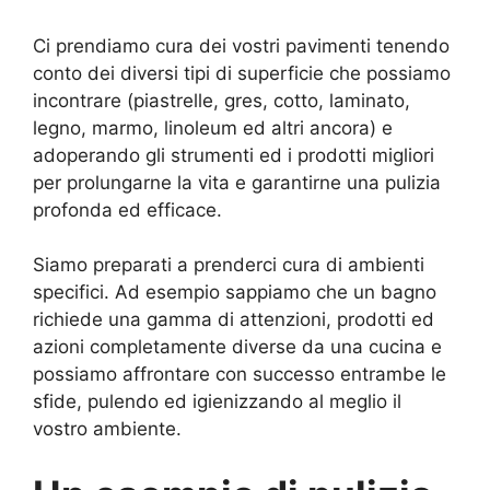
Ci prendiamo cura dei vostri pavimenti tenendo
conto dei diversi tipi di superficie che possiamo
incontrare (piastrelle, gres, cotto, laminato,
legno, marmo, linoleum ed altri ancora) e
adoperando gli strumenti ed i prodotti migliori
per prolungarne la vita e garantirne una pulizia
profonda ed efficace.
Siamo preparati a prenderci cura di ambienti
specifici. Ad esempio sappiamo che un bagno
richiede una gamma di attenzioni, prodotti ed
azioni completamente diverse da una cucina e
possiamo affrontare con successo entrambe le
sfide, pulendo ed igienizzando al meglio il
vostro ambiente.