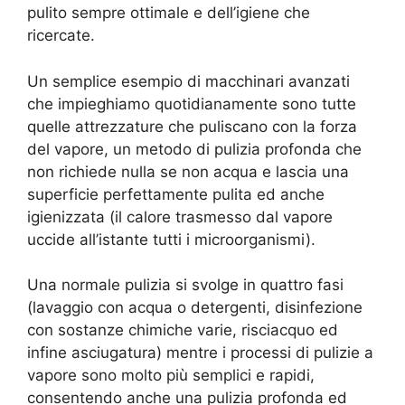
pulito sempre ottimale e dell’igiene che
ricercate.
Un semplice esempio di macchinari avanzati
che impieghiamo quotidianamente sono tutte
quelle attrezzature che puliscano con la forza
del vapore, un metodo di pulizia profonda che
non richiede nulla se non acqua e lascia una
superficie perfettamente pulita ed anche
igienizzata (il calore trasmesso dal vapore
uccide all’istante tutti i microorganismi).
Una normale pulizia si svolge in quattro fasi
(lavaggio con acqua o detergenti, disinfezione
con sostanze chimiche varie, risciacquo ed
infine asciugatura) mentre i processi di pulizie a
vapore sono molto più semplici e rapidi,
consentendo anche una pulizia profonda ed