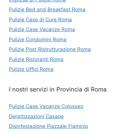
Pulizie Bed and Breakfast Roma
Pulizie Case di Cura Roma
Pulizie Case Vacanze Roma
Pulizie Condomini Roma
Pulizie Post Ristrutturazione Roma
Pulizie Ristoranti Roma
Pulizie Uffici Roma
I nostri servizi in Provincia di Roma
Pulizie Case Vacanze Colosseo
Derattizzazioni Casape
Disinfestazione Piazzale Flaminio