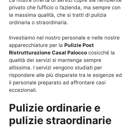
La nostra offerta di servizi copre sia l’ambiente
privato che l’ufficio o l’azienda, ma sempre con
la massima qualità, che si tratti di pulizia
ordinaria o straordinaria.
Investiamo nel nostro personale e nelle nostre
apparecchiature per la
Pulizie Post
Ristrutturazione Casal Palocco
cosicché la
qualità dei servizi si mantenga sempre
altissima. I servizi vengono studiati per
rispondere alle più disparate tra le esigenze ed
il personale preparato ad affrontare casi
eccezionali.
Pulizie ordinarie e
pulizie straordinarie