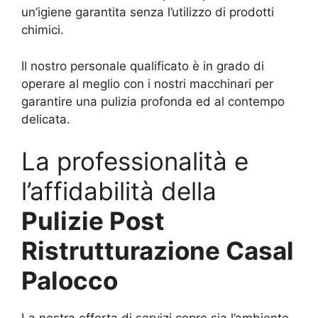
un’igiene garantita senza l’utilizzo di prodotti
chimici.
Il nostro personale qualificato è in grado di
operare al meglio con i nostri macchinari per
garantire una pulizia profonda ed al contempo
delicata.
La professionalità e
l’affidabilità della
Pulizie Post
Ristrutturazione Casal
Palocco