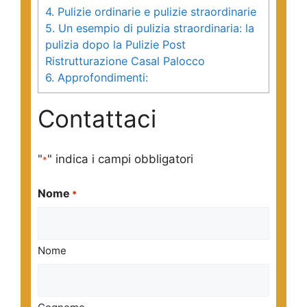
4.
Pulizie ordinarie e pulizie straordinarie
5.
Un esempio di pulizia straordinaria: la
pulizia dopo la Pulizie Post
Ristrutturazione Casal Palocco
6.
Approfondimenti:
Contattaci
"
" indica i campi obbligatori
*
Nome
*
Nome