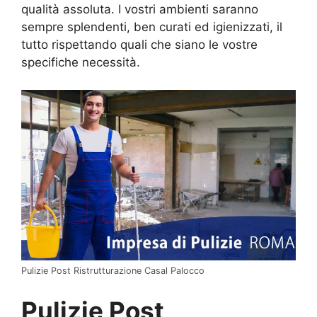
qualità assoluta. I vostri ambienti saranno
sempre splendenti, ben curati ed igienizzati, il
tutto rispettando quali che siano le vostre
specifiche necessità.
Pulizie Post Ristrutturazione Casal Palocco
Pulizie Post