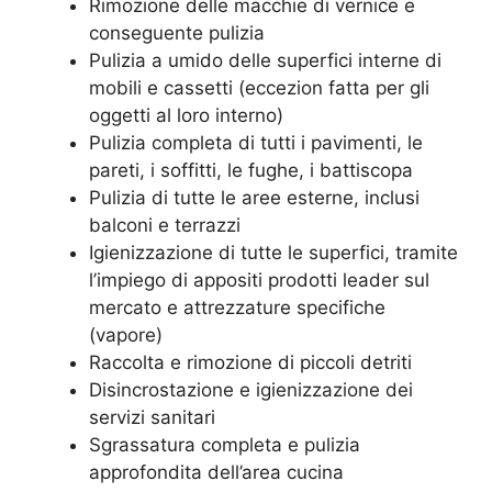
Rimozione delle macchie di vernice e
conseguente pulizia
Pulizia a umido delle superfici interne di
mobili e cassetti (eccezion fatta per gli
oggetti al loro interno)
Pulizia completa di tutti i pavimenti, le
pareti, i soffitti, le fughe, i battiscopa
Pulizia di tutte le aree esterne, inclusi
balconi e terrazzi
Igienizzazione di tutte le superfici, tramite
l’impiego di appositi prodotti leader sul
mercato e attrezzature specifiche
(vapore)
Raccolta e rimozione di piccoli detriti
Disincrostazione e igienizzazione dei
servizi sanitari
Sgrassatura completa e pulizia
approfondita dell’area cucina