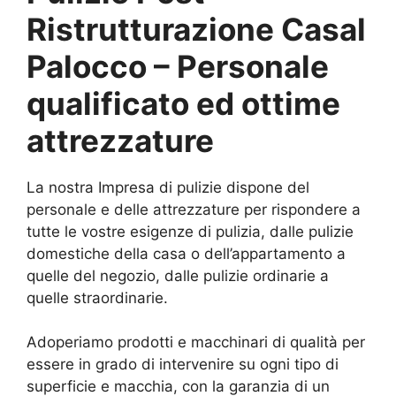
Ristrutturazione Casal
Palocco – Personale
qualificato ed ottime
attrezzature
La nostra Impresa di pulizie dispone del
personale e delle attrezzature per rispondere a
tutte le vostre esigenze di pulizia, dalle pulizie
domestiche della casa o dell’appartamento a
quelle del negozio, dalle pulizie ordinarie a
quelle straordinarie.
Adoperiamo prodotti e macchinari di qualità per
essere in grado di intervenire su ogni tipo di
superficie e macchia, con la garanzia di un