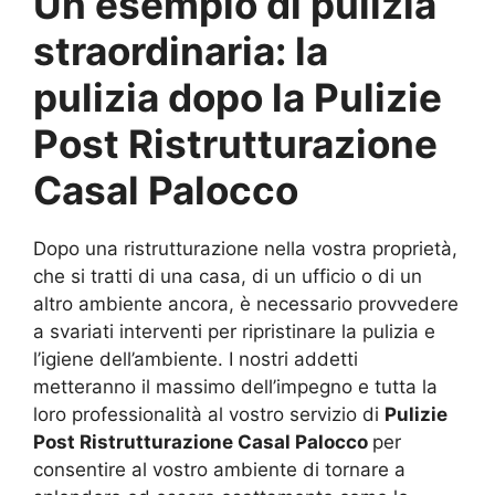
Un esempio di pulizia
straordinaria: la
pulizia dopo la Pulizie
Post Ristrutturazione
Casal Palocco
Dopo una ristrutturazione nella vostra proprietà,
che si tratti di una casa, di un ufficio o di un
altro ambiente ancora, è necessario provvedere
a svariati interventi per ripristinare la pulizia e
l’igiene dell’ambiente. I nostri addetti
metteranno il massimo dell’impegno e tutta la
loro professionalità al vostro servizio di
Pulizie
Post Ristrutturazione Casal Palocco
per
consentire al vostro ambiente di tornare a