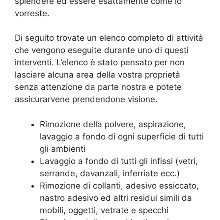
splendere ed essere esattamente come lo
vorreste.
Di seguito trovate un elenco completo di attività
che vengono eseguite durante uno di questi
interventi. L’elenco è stato pensato per non
lasciare alcuna area della vostra proprietà
senza attenzione da parte nostra e potete
assicurarvene prendendone visione.
Rimozione della polvere, aspirazione,
lavaggio a fondo di ogni superficie di tutti
gli ambienti
Lavaggio a fondo di tutti gli infissi (vetri,
serrande, davanzali, inferriate ecc.)
Rimozione di collanti, adesivo essiccato,
nastro adesivo ed altri residui simili da
mobili, oggetti, vetrate e specchi