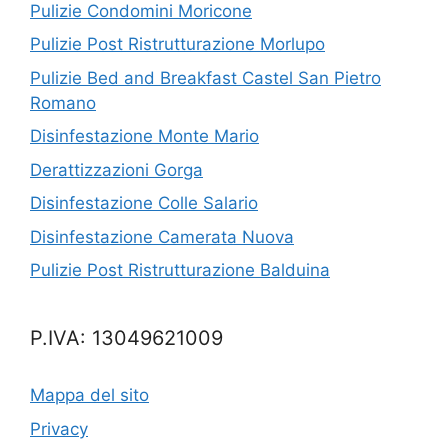
Pulizie Condomini Moricone
Pulizie Post Ristrutturazione Morlupo
Pulizie Bed and Breakfast Castel San Pietro
Romano
Disinfestazione Monte Mario
Derattizzazioni Gorga
Disinfestazione Colle Salario
Disinfestazione Camerata Nuova
Pulizie Post Ristrutturazione Balduina
P.IVA: 13049621009
Mappa del sito
Privacy