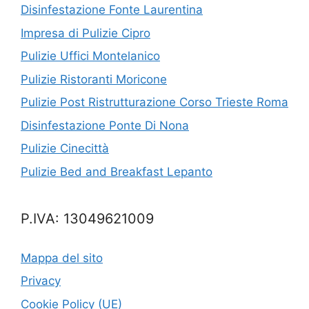
Disinfestazione Fonte Laurentina
Impresa di Pulizie Cipro
Pulizie Uffici Montelanico
Pulizie Ristoranti Moricone
Pulizie Post Ristrutturazione Corso Trieste Roma
Disinfestazione Ponte Di Nona
Pulizie Cinecittà
Pulizie Bed and Breakfast Lepanto
P.IVA: 13049621009
Mappa del sito
Privacy
Cookie Policy (UE)