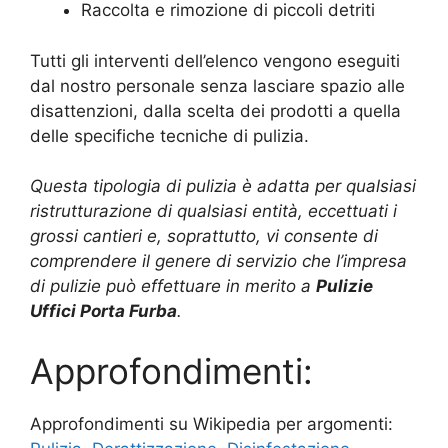
Raccolta e rimozione di piccoli detriti
Tutti gli interventi dell’elenco vengono eseguiti
dal nostro personale senza lasciare spazio alle
disattenzioni, dalla scelta dei prodotti a quella
delle specifiche tecniche di pulizia.
Questa tipologia di pulizia è adatta per qualsiasi
ristrutturazione di qualsiasi entità, eccettuati i
grossi cantieri e, soprattutto, vi consente di
comprendere il genere di servizio che l’impresa
di pulizie può effettuare in merito a
Pulizie
Uffici Porta Furba
.
Approfondimenti:
Approfondimenti su Wikipedia per argomenti: