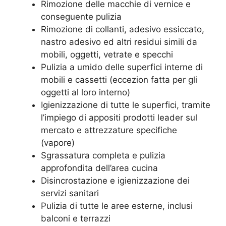
Rimozione delle macchie di vernice e
conseguente pulizia
Rimozione di collanti, adesivo essiccato,
nastro adesivo ed altri residui simili da
mobili, oggetti, vetrate e specchi
Pulizia a umido delle superfici interne di
mobili e cassetti (eccezion fatta per gli
oggetti al loro interno)
Igienizzazione di tutte le superfici, tramite
l’impiego di appositi prodotti leader sul
mercato e attrezzature specifiche
(vapore)
Sgrassatura completa e pulizia
approfondita dell’area cucina
Disincrostazione e igienizzazione dei
servizi sanitari
Pulizia di tutte le aree esterne, inclusi
balconi e terrazzi