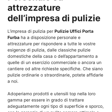
attrezzature
dell’impresa di pulizie
L’impresa di pulizia per
Pulizie Uffici Porta
Furba
ha a disposizione personale e
attrezzature per rispondere a tutte le vostre
esigenze di pulizia, dalle classiche pulizie
domestiche della casa o dell’appartamento a
quelle di un esercizio commerciale o ancora un
cantiere od altre richieste specifiche. Che siano
pulizie ordinarie o straordinarie, potete affidarle
a noi.
Adoperiamo prodotti e utensili top nella loro
gamma per essere in grado di trattare
adeguatamente ogni tipo di superficie e sporco,