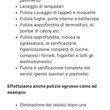
pavimento
Lavaggio di lampadari
Pulizia Lavaggio di tappeti e moquette
Pulizia fughe, porte interne e battiscopa
Pulizia approfondita di termosifoni, di
pompe di calore etc.
Pulizia approfondita, inclusa la
sgrassatura, la sanificazione,
l’igienizzazione completa di cucine,
compresi i fornelli, frigoriferi e tutti gli
elettrodomestici
Pulizia e sanificazione completa dei
servizi igienici (sanitari e piastrelle)
Effettuiamo anche pulizie sgrosso come ad
esempio:
Eliminazione dei residui dopo una