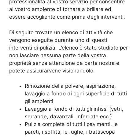
professionalità al vostro servizio per consentire
al vostro ambiente di tornare a brillare ed
essere accogliente come prima degli interventi.
Di seguito trovate un elenco di attività che
vengono eseguite durante uno di questi
interventi di pulizia. L’elenco è stato studiato per
non lasciare nessuna parte della vostra
proprietà senza attenzione da parte nostra e
potete assicurarvene visionandolo.
Rimozione della polvere, aspirazione,
lavaggio a fondo di ogni superficie di tutti
gli ambienti
Lavaggio a fondo di tutti gli infissi (vetri,
serrande, davanzali, inferriate ecc.)
Pulizia completa di tutti i pavimenti, le
pareti, i soffitti, le fughe, i battiscopa