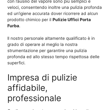
con l’ausilio del vapore sono più semplici e
veloci, consentendo inoltre una pulizia profonda
ed un’igiene accurata dover ricorrere ad alcun
prodotto chimico per il
Pulizie Uffici Porta
Furba
.
Il nostro personale altamente qualificato è in
grado di operare al meglio la nostra
strumentazione per garantire una pulizia
profonda ed allo stesso tempo rispettosa delle
superfici.
Impresa di pulizie
affidabile,
professionale