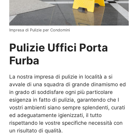
Impresa di Pulizie per Condomini
Pulizie Uffici Porta
Furba
La nostra impresa di pulizie in località a si
avvale di una squadra di grande dinamismo ed
in grado di soddisfare ogni più particolare
esigenza in fatto di pulizia, garantendo che I
vostri ambienti siano sempre splendenti, curati
ed adeguatamente igienizzati, il tutto
rispettando le vostre specifiche necessità con
un risultato di qualità.