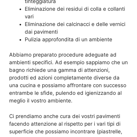
tinteggiatura
Eliminazione dei residui di colla e collanti
vari
Eliminazione dei calcinacci e delle vernici
dai pavimenti
Pulizia approfondita di un ambiente
Abbiamo preparato procedure adeguate ad
ambienti specifici. Ad esempio sappiamo che un
bagno richiede una gamma di attenzioni,
prodotti ed azioni completamente diverse da
una cucina e possiamo affrontare con successo
entrambe le sfide, pulendo ed igienizzando al
meglio il vostro ambiente.
Ci prendiamo anche cura dei vostri pavimenti
facendo attenzione al rispetto per i vari tipi di
superficie che possiamo incontrare (piastrelle,