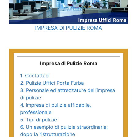
IMPRESA DI PULIZIE ROMA
Impresa di Pulizie Roma
1.
Contattaci
2.
Pulizie Uffici Porta Furba
3.
Personale ed attrezzature dell’impresa
di pulizie
4.
Impresa di pulizie affidabile,
professionale
5.
Tipi di pulizie
6.
Un esempio di pulizia straordinaria:
dopo la ristrutturazione