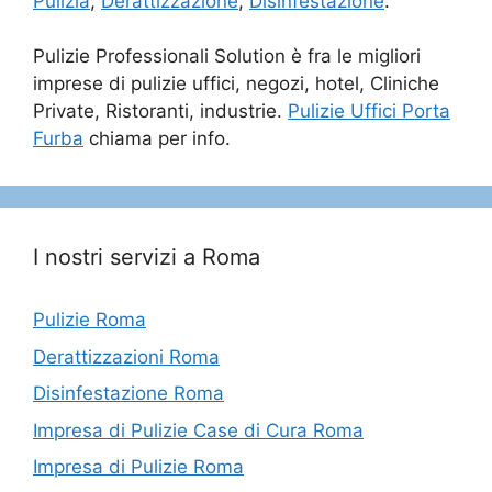
Pulizia
,
Derattizzazione
,
Disinfestazione
.
Pulizie Professionali Solution è fra le migliori
imprese di pulizie uffici, negozi, hotel, Cliniche
Private, Ristoranti, industrie.
Pulizie Uffici Porta
Furba
chiama per info.
I nostri servizi a Roma
Pulizie Roma
Derattizzazioni Roma
Disinfestazione Roma
Impresa di Pulizie Case di Cura Roma
Impresa di Pulizie Roma