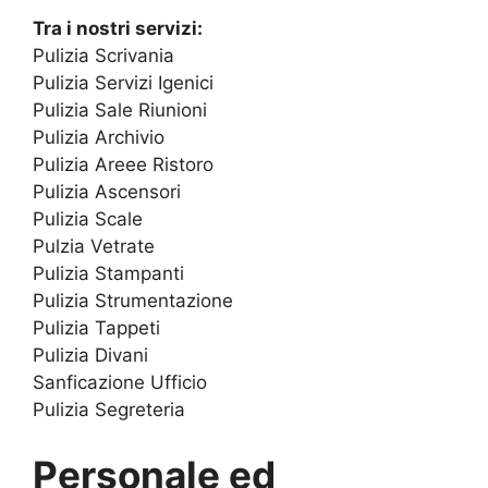
Tra i nostri servizi:
Pulizia Scrivania
Pulizia Servizi Igenici
Pulizia Sale Riunioni
Pulizia Archivio
Pulizia Areee Ristoro
Pulizia Ascensori
Pulizia Scale
Pulzia Vetrate
Pulizia Stampanti
Pulizia Strumentazione
Pulizia Tappeti
Pulizia Divani
Sanficazione Ufficio
Pulizia Segreteria
Personale ed