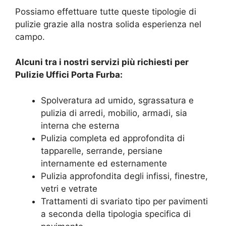
Possiamo effettuare tutte queste tipologie di
pulizie grazie alla nostra solida esperienza nel
campo.
Alcuni tra i nostri servizi più richiesti per
Pulizie Uffici Porta Furba
:
Spolveratura ad umido, sgrassatura e
pulizia di arredi, mobilio, armadi, sia
interna che esterna
Pulizia completa ed approfondita di
tapparelle, serrande, persiane
internamente ed esternamente
Pulizia approfondita degli infissi, finestre,
vetri e vetrate
Trattamenti di svariato tipo per pavimenti
a seconda della tipologia specifica di