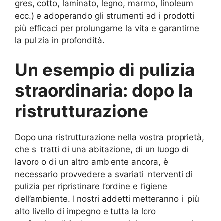
gres, cotto, laminato, legno, marmo, linoleum
ecc.) e adoperando gli strumenti ed i prodotti
più efficaci per prolungarne la vita e garantirne
la pulizia in profondità.
Un esempio di pulizia
straordinaria: dopo la
ristrutturazione
Dopo una ristrutturazione nella vostra proprietà,
che si tratti di una abitazione, di un luogo di
lavoro o di un altro ambiente ancora, è
necessario provvedere a svariati interventi di
pulizia per ripristinare l’ordine e l’igiene
dell’ambiente. I nostri addetti metteranno il più
alto livello di impegno e tutta la loro